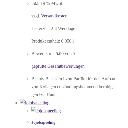
inkl. 19 % MwSt.
zzgl.
Versandkosten
Lieferzeit:
2-4 Werktage
Produkt enthält: 0,050
l
Bewertet mit
5.00
von 5
geprüfte Gesamtbewertungen
Beauty Basics frei von Parfüm für den Aufbau
von Kollagen entzündungshemmend beruhigt
gereizte Haut
Jojobapeeling