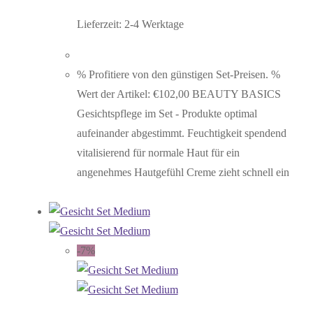
Lieferzeit:
2-4 Werktage
% Profitiere von den günstigen Set-Preisen. %
Wert der Artikel: €102,00 BEAUTY BASICS
Gesichtspflege im Set - Produkte optimal
aufeinander abgestimmt. Feuchtigkeit spendend
vitalisierend für normale Haut für ein
angenehmes Hautgefühl Creme zieht schnell ein
-7%