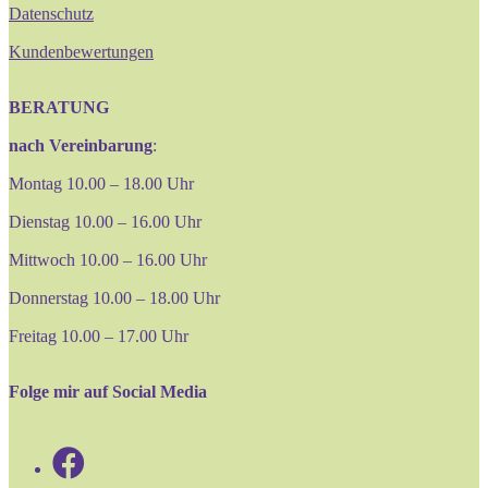
Datenschutz
Kundenbewertungen
BERATUNG
nach Vereinbarung
:
Montag 10.00 – 18.00 Uhr
Dienstag 10.00 – 16.00 Uhr
Mittwoch 10.00 – 16.00 Uhr
Donnerstag 10.00 – 18.00 Uhr
Freitag 10.00 – 17.00 Uhr
Folge mir auf Social Media
Opens
in