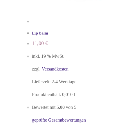
Lip balm
11,00
€
inkl. 19 % MwSt.
zzgl.
Versandkosten
Lieferzeit:
2-4 Werktage
Produkt enthält: 0,010
l
Bewertet mit
5.00
von 5
geprüfte Gesamtbewertungen