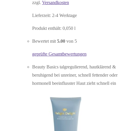
zzgl.
Versandkosten
Lieferzeit:
2-4 Werktage
Produkt enthält: 0,050
l
Bewertet mit
5.00
von 5
geprüfte Gesamtbewertungen
Beauty Basics talgregulierend, hautklärend &
beruhigend bei unreiner, schnell fettender oder
hormonell beeinflusster Haut zieht schnell ein