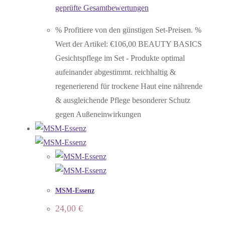
geprüfte Gesamtbewertungen
% Profitiere von den günstigen Set-Preisen. %
Wert der Artikel: €106,00 BEAUTY BASICS
Gesichtspflege im Set - Produkte optimal
aufeinander abgestimmt. reichhaltig &
regenerierend für trockene Haut eine nährende
& ausgleichende Pflege besonderer Schutz
gegen Außeneinwirkungen
MSM-Essenz
24,00
€