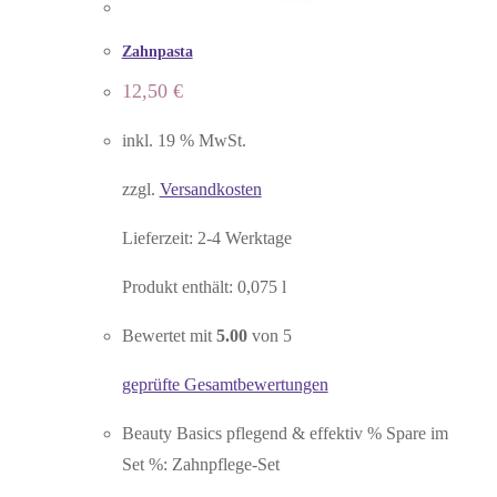
Zahnpasta
12,50
€
inkl. 19 % MwSt.
zzgl.
Versandkosten
Lieferzeit:
2-4 Werktage
Produkt enthält: 0,075
l
Bewertet mit
5.00
von 5
geprüfte Gesamtbewertungen
Beauty Basics pflegend & effektiv % Spare im
Set %: Zahnpflege-Set