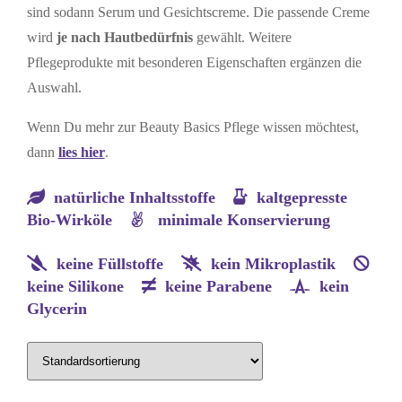
sind sodann Serum und Gesichtscreme. Die passende Creme
wird
je nach Hautbedürfnis
gewählt. Weitere
Pflegeprodukte mit besonderen Eigenschaften ergänzen die
Auswahl.
Wenn Du mehr zur Beauty Basics Pflege wissen möchtest,
dann
lies hier
.
natürliche Inhaltsstoffe
kaltgepresste
Bio-Wirköle
minimale Konservierung
keine Füllstoffe
kein Mikroplastik
keine Silikone
keine Parabene
kein
Glycerin