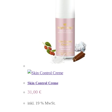
Skin Control Creme
31,00
€
inkl. 19 % MwSt.