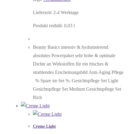
Lieferzeit:
2-4 Werktage
Produkt enthält: 0,03
l
Beauty Basics intensiv & hydratisierend
absolutes Powerpaket sehr hohe & optimale
Dichte an Wirkstoffen für ein frisches &
strahlendes Erscheinungsbild Anti-Aging Pflege
% Spare im Set %: Gesichtspflege Set Light
Gesichtspflege Set Medium Gesichtspflege Set
Rich
Creme Light