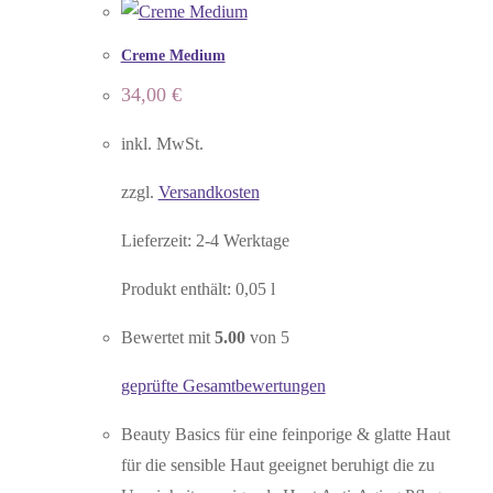
Creme Medium
34,00
€
inkl. MwSt.
zzgl.
Versandkosten
Lieferzeit:
2-4 Werktage
Produkt enthält: 0,05
l
Bewertet mit
5.00
von 5
geprüfte Gesamtbewertungen
Beauty Basics für eine feinporige & glatte Haut
für die sensible Haut geeignet beruhigt die zu