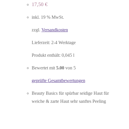
17,50
€
inkl. 19 % MwSt.
zzgl.
Versandkosten
Lieferzeit:
2-4 Werktage
Produkt enthält: 0,045
l
Bewertet mit
5.00
von 5
geprüfte Gesamtbewertungen
Beauty Basics für spürbar seidige Haut für
weiche & zarte Haut sehr sanftes Peeling