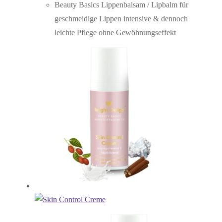
Beauty Basics Lippenbalsam / Lipbalm für
geschmeidige Lippen intensive & dennoch
leichte Pflege ohne Gewöhnungseffekt