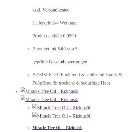
zzgl.
Versandkosten
Lieferzeit:
2-4 Werktage
Produkt enthält: 0,050
l
Bewertet mit
5.00
von 5
geprüfte Gesamtbewertungen
BASISPFLEGE nährend & schützend Hand- &
Fußpflege für trockene & bedürftige Haut
Miracle Tree Oil – Rizinusöl