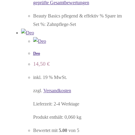
geprüfte Gesamtbewertungen
Beauty Basics pflegend & effektiv % Spare im
Set %: Zahnpflege-Set
Deo
14,50
€
inkl. 19 % MwSt.
zzgl.
Versandkosten
Lieferzeit:
2-4 Werktage
Produkt enthält: 0,060
kg
Bewertet mit
5.00
von 5