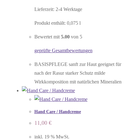
Lieferzeit:
2-4 Werktage
Produkt enthält: 0,075
l
Bewertet mit
5.00
von 5
geprüfte Gesamtbewertungen
BASISPFLEGE sanft zur Haut geeignet für
nach der Rasur starker Schutz milde
Wirkkomposition mit natürlichen Mineralien
Hand Care / Handcreme
11,00
€
inkl. 19 % MwSt.