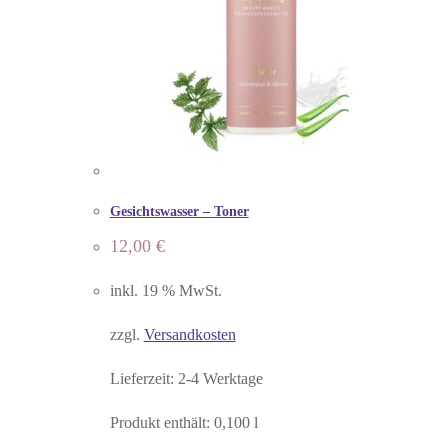
Gesichtswasser – Toner
12,00
€
inkl. 19 % MwSt.
zzgl.
Versandkosten
Lieferzeit:
2-4 Werktage
Produkt enthält: 0,100
l