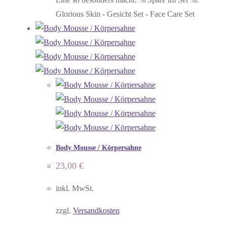
Glorious Skin - Gesicht Set - Face Care Set
Body Mousse / Körpersahne
23,00
€
inkl. MwSt.
zzgl.
Versandkosten