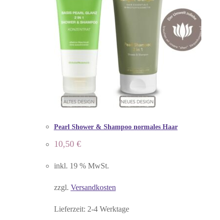
Pearl Shower & Shampoo normales Haar
10,50
€
inkl. 19 % MwSt.
zzgl.
Versandkosten
Lieferzeit:
2-4 Werktage