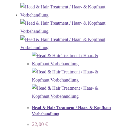
Head & Hair Treatment / Haar- & Kopfhaut
Vorbehandlung
22,00
€