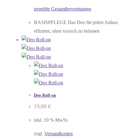
geprüfte Gesamtbewertungen
BASISPFLEGE Das Deo für jeden Anlass
effizient, ohne toxisch zu belasten
Deo Roll-on
19,00
€
inkl. 19 % MwSt.
zzgl.
Versandkosten