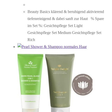
Beauty Basics klärend & beruhigend aktivierend
tiefenreinigend & dabei sanft zur Haut % Spare
im Set %: Gesichtspflege Set Light
Gesichtspflege Set Medium Gesichtspflege Set
Rich