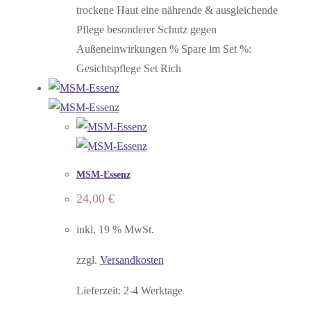
trockene Haut eine nährende & ausgleichende
Pflege besonderer Schutz gegen
Außeneinwirkungen % Spare im Set %:
Gesichtspflege Set Rich
MSM-Essenz
24,00
€
inkl. 19 % MwSt.
zzgl.
Versandkosten
Lieferzeit:
2-4 Werktage