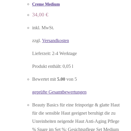
Creme Medium
34,00
€
inkl. MwSt.
zzgl.
Versandkosten
Lieferzeit:
2-4 Werktage
Produkt enthält: 0,05
l
Bewertet mit
5.00
von 5
geprüfte Gesamtbewertungen
Beauty Basics für eine feinporige & glatte Haut
für die sensible Haut geeignet beruhigt die zu
Unreinheiten neigende Haut Anti-Aging Pflege
% Spare im Set %: Gesichtspflege Set Medium