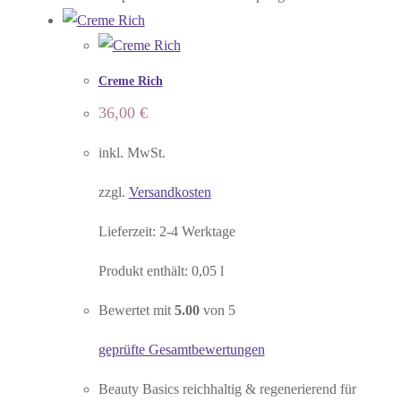
Creme Rich
36,00
€
inkl. MwSt.
zzgl.
Versandkosten
Lieferzeit:
2-4 Werktage
Produkt enthält: 0,05
l
Bewertet mit
5.00
von 5
geprüfte Gesamtbewertungen
Beauty Basics reichhaltig & regenerierend für