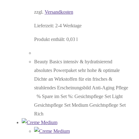
zzgl.
Versandkosten
Lieferzeit:
2-4 Werktage
Produkt enthält: 0,03
l
Beauty Basics intensiv & hydratisierend
absolutes Powerpaket sehr hohe & optimale
Dichte an Wirkstoffen für ein frisches &
strahlendes Erscheinungsbild Anti-Aging Pflege
% Spare im Set %: Gesichtspflege Set Light
Gesichtspflege Set Medium Gesichtspflege Set
Rich