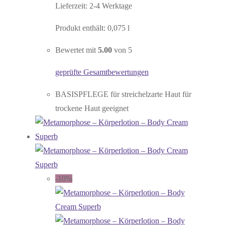
Lieferzeit:
2-4 Werktage
Produkt enthält: 0,075
l
Bewertet mit
5.00
von 5
geprüfte Gesamtbewertungen
BASISPFLEGE für streichelzarte Haut für
trockene Haut geeignet
-10%