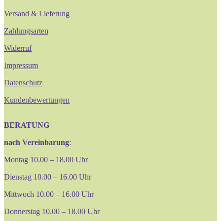
Versand & Lieferung
Zahlungsarten
Widerruf
Impressum
Datenschutz
Kundenbewertungen
BERATUNG
nach Vereinbarung
:
Montag 10.00 – 18.00 Uhr
Dienstag 10.00 – 16.00 Uhr
Mittwoch 10.00 – 16.00 Uhr
Donnerstag 10.00 – 18.00 Uhr