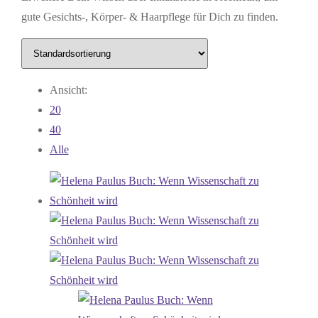
gute Gesichts-, Körper- & Haarpflege für Dich zu finden.
Ansicht:
20
40
Alle