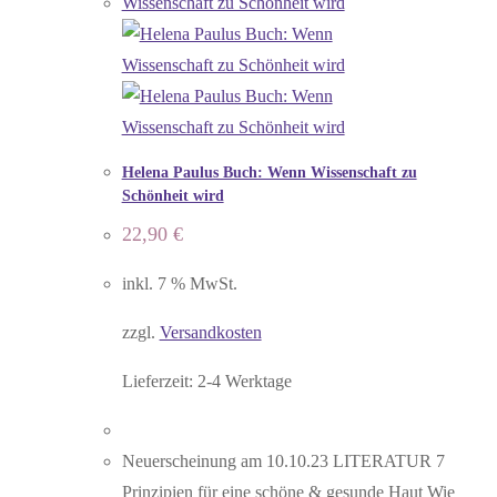
Helena Paulus Buch: Wenn Wissenschaft zu
Schönheit wird
22,90
€
inkl. 7 % MwSt.
zzgl.
Versandkosten
Lieferzeit:
2-4 Werktage
Neuerscheinung am 10.10.23 LITERATUR 7
Prinzipien für eine schöne & gesunde Haut Wie