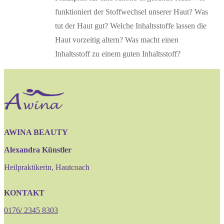
funktioniert der Stoffwechsel unserer Haut? Was
tut der Haut gut? Welche Inhaltsstoffe lassen die
Haut vorzeitig altern? Was macht einen
Inhaltsstoff zu einem guten Inhaltsstoff?
AWINA BEAUTY
Alexandra Künstler
Heilpraktikerin, Hautcoach
KONTAKT
0176/ 2345 8303