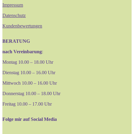
Impressum
Datenschutz
Kundenbewertungen
BERATUNG
nach Vereinbarung
:
Montag 10.00 – 18.00 Uhr
Dienstag 10.00 – 16.00 Uhr
Mittwoch 10.00 – 16.00 Uhr
Donnerstag 10.00 – 18.00 Uhr
Freitag 10.00 – 17.00 Uhr
Folge mir auf Social Media