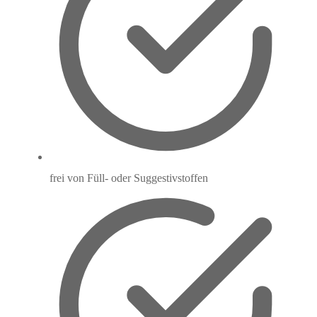
frei von Füll- oder Suggestivstoffen