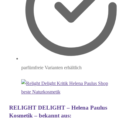
parfümfreie Varianten erhältlich
RELIGHT DELIGHT – Helena Paulus
Kosmetik – bekannt aus: