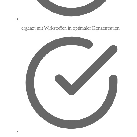
ergänzt mit Wirkstoffen in optimaler Konzentration