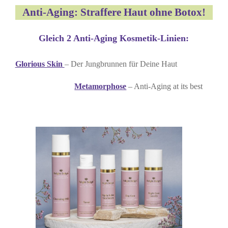
Anti-Aging: Straffere Haut ohne Botox!
Gleich 2 Anti-Aging Kosmetik-Linien:
Glorious Skin
– Der Jungbrunnen für Deine Haut
Metamorphose
– Anti-Aging at its best