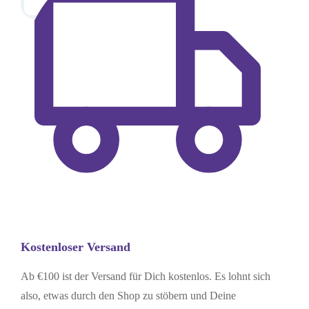
Kostenloser Versand
Ab €100 ist der Versand für Dich kostenlos. Es lohnt sich
also, etwas durch den Shop zu stöbern und Deine