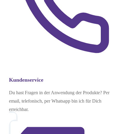
Kundenservice
Du hast Fragen in der Anwendung der Produkte? Per
email, telefonisch, per Whatsapp bin ich für Dich
erreichbar.