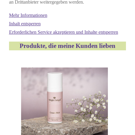
an Drittanbieter weitergegeben werden.
Mehr Informationen
Inhalt entsperren
Erforderlichen Service akzeptieren und Inhalte entsperren
Produkte, die meine Kunden lieben