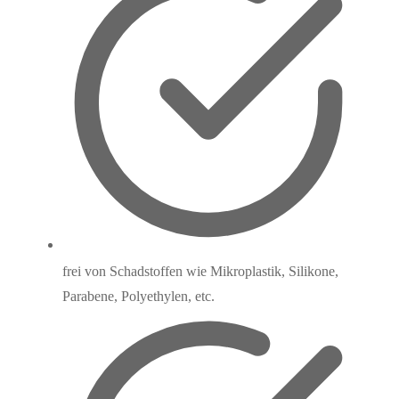
frei von Schadstoffen wie Mikroplastik, Silikone,
Parabene, Polyethylen, etc.