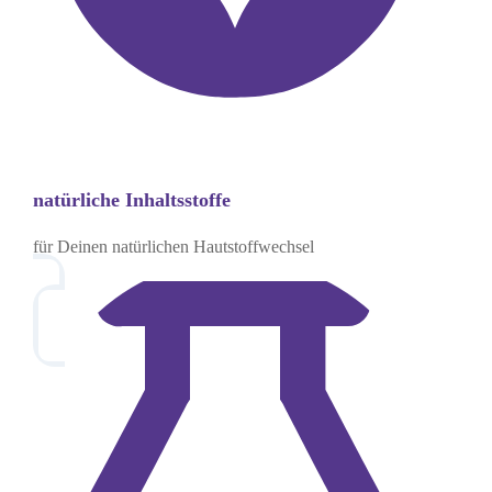
natürliche Inhaltsstoffe
für Deinen natürlichen Hautstoffwechsel