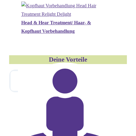
Head & Hear Treatment/ Haar- &
Kopfhaut Vorbehandlung
Deine Vorteile