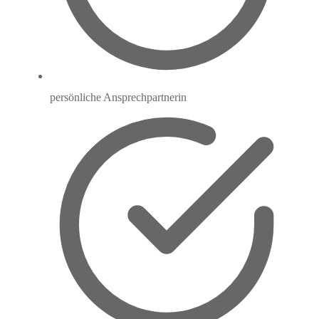
persönliche Ansprechpartnerin