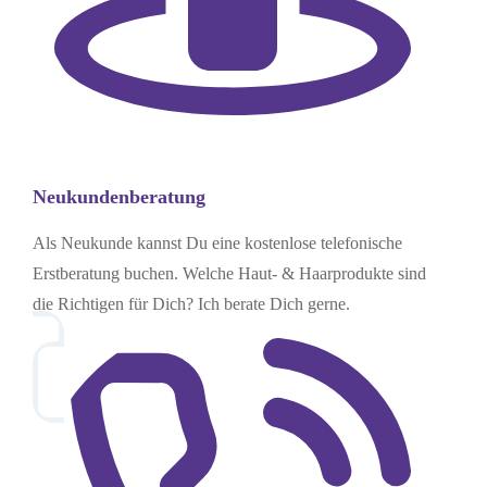
Neukundenberatung
Als Neukunde kannst Du eine kostenlose telefonische
Erstberatung buchen. Welche Haut- & Haarprodukte sind
die Richtigen für Dich? Ich berate Dich gerne.