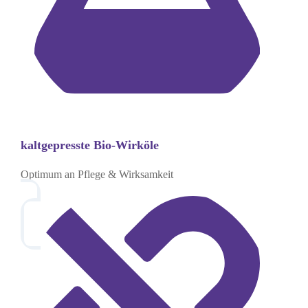
kaltgepresste Bio-Wirköle
Optimum an Pflege & Wirksamkeit