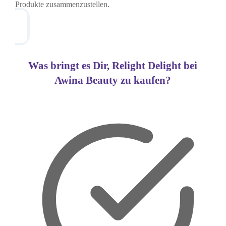
Produkte zusammenzustellen.
Was bringt es Dir, Relight Delight bei
Awina Beauty zu kaufen?