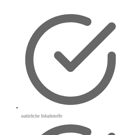
natürliche Inhaltstoffe