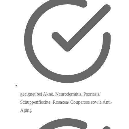
geeignet bei Akne, Neurodermitis, Psoriasis/
Schuppenflechte, Rosacea/ Couperose sowie Anti-
Aging