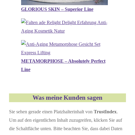
GLORIOUS SKIN – Superior Line
METAMORPHOSE – Absolutely Perfect
Line
Was meine Kunden sagen
Sie sehen gerade einen Platzhalterinhalt von
TrustIndex
.
Um auf den eigentlichen Inhalt zuzugreifen, klicken Sie auf
die Schaltfläche unten. Bitte beachten Sie, dass dabei Daten