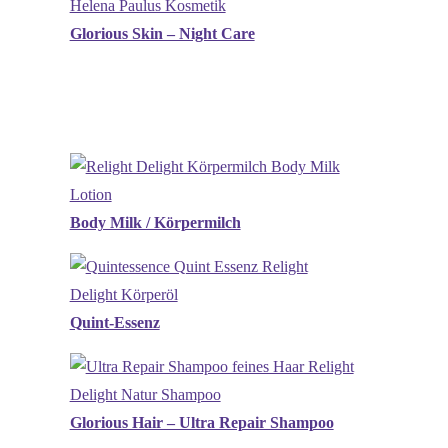
Glorious Skin – Night Care
Body Milk / Körpermilch
Quint-Essenz
Glorious Hair – Ultra Repair Shampoo