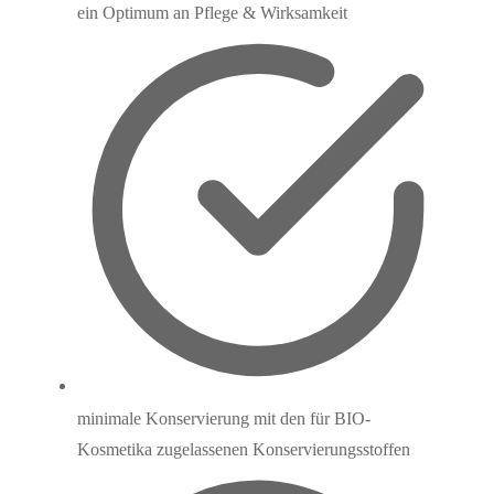
ein Optimum an Pflege & Wirksamkeit
minimale Konservierung mit den für BIO-
Kosmetika zugelassenen Konservierungsstoffen