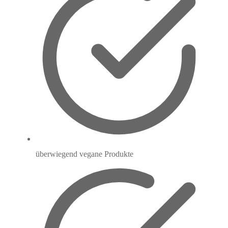
überwiegend vegane Produkte