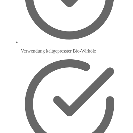
Verwendung kaltgepresster Bio-Wirköle