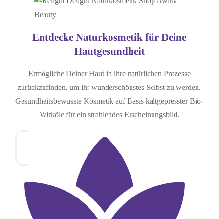
Entdecke Naturkosmetik für Deine
Hautgesundheit
Ermögliche Deiner Haut in ihre natürlichen Prozesse
zurückzufinden, um ihr wunderschönstes Selbst zu werden.
Gesundheitsbewusste Kosmetik auf Basis kaltgepresster Bio-
Wirköle für ein strahlendes Erscheinungsbild.