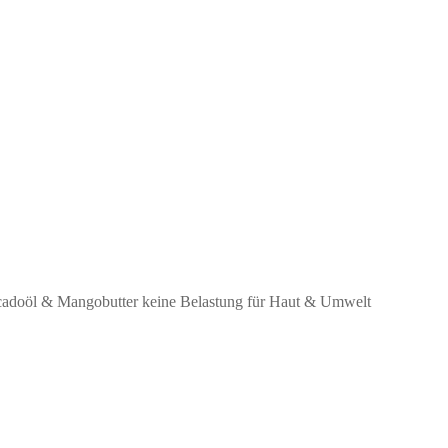
ocadoöl & Mangobutter keine Belastung für Haut & Umwelt