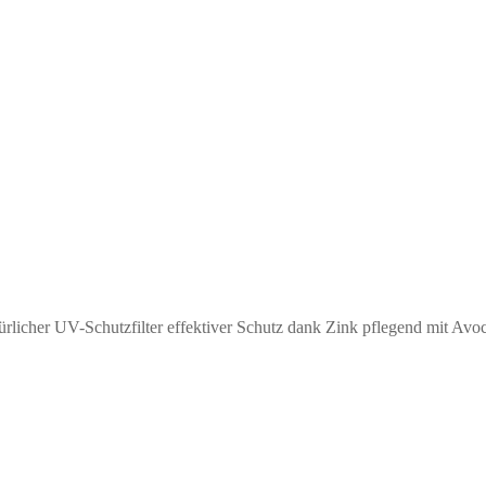
icher UV-Schutzfilter effektiver Schutz dank Zink pflegend mit Av