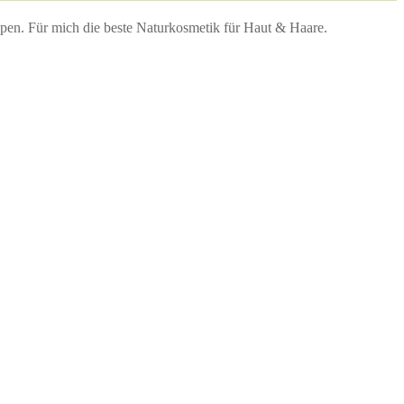
en. Für mich die beste Naturkosmetik für Haut & Haare.