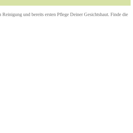
 Reinigung und bereits ersten Pflege Deiner Gesichtshaut. Finde die