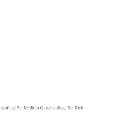
ichtspflege Set Medium Gesichtspflege Set Rich