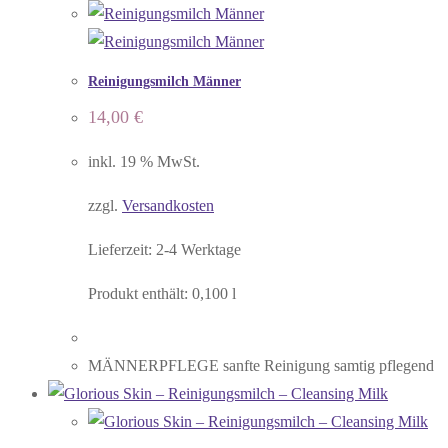
Reinigungsmilch Männer
14,00
€
inkl. 19 % MwSt.
zzgl.
Versandkosten
Lieferzeit:
2-4 Werktage
Produkt enthält: 0,100
l
MÄNNERPFLEGE sanfte Reinigung samtig pflegend