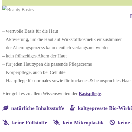
– wertvolle Basis für die Haut
– Aktivierung, um die Haut auf Wirkstoffkosmetik einzustimmen
– der Alterungsprozess kann deutlich verlangsamt werden
– kein frühzeitiges Altern der Haut
– für jeden Hauttypen die passende Pflegecreme
– Körperpflege, auch bei Cellulite
– Haarpflege für normales sowie für trockenes & beanspruchtes Haar
Hier geht es zu allem Wissenswerten der
Basispflege
.
natürliche Inhaltsstoffe
kaltgepresste Bio-Wi
keine Füllstoffe
kein Mikroplastik
keine