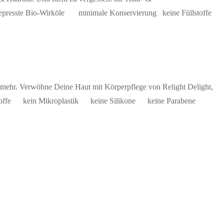
altgepresste Bio-Wirköle minimale Konservierung keine Füllstoffe
 mehr. Verwöhne Deine Haut mit Körperpflege von Relight Delight,
Füllstoffe kein Mikroplastik keine Silikone keine Parabene