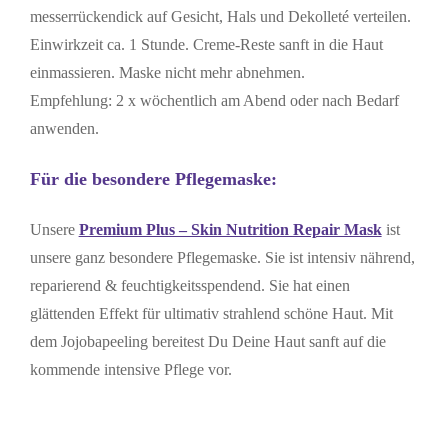
messerrückendick auf Gesicht, Hals und Dekolleté verteilen.
Einwirkzeit ca. 1 Stunde. Creme-Reste sanft in die Haut
einmassieren. Maske nicht mehr abnehmen.
Empfehlung: 2 x wöchentlich am Abend oder nach Bedarf
anwenden.
Für die besondere Pflegemaske:
Unsere
Premium Plus – Skin Nutrition Repair Mask
ist
unsere ganz besondere Pflegemaske. Sie ist intensiv nährend,
reparierend & feuchtigkeitsspendend. Sie hat einen
glättenden Effekt für ultimativ strahlend schöne Haut. Mit
dem Jojobapeeling bereitest Du Deine Haut sanft auf die
kommende intensive Pflege vor.