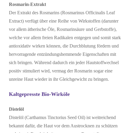
Rosmarin-Extrakt
Der Extrakt des Rosmarins (Rosmarinus Officinalis Leaf
Extract) verfügt über eine Reihe von Wirkstoffen (darunter
vor allem ätherische Öle, Rosmarinsäure und Gerbstoffe),
welche vor allem freien Radikalen entgegen und somit stark
antioxidativ wirken können, die Durchblutung fördern und
hervorragende entzündungshemmende Eigenschaften mit
sich bringen. Während dadurch ein jeder Hautstoffwechsel
positiv stimuliert wird, vermag der Rosmarin sogar eine
unreine Haut wieder in ihr Gleichgewicht zu bringen.
Kaltgepresste Bio-Wirköle
Distelöl
Distelöl (Carthamus Tinctorius Seed Oil) ist weitreichend
bekannt dafür, die Haut vor dem Austrocknen zu schützen