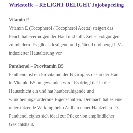
Wirkstoffe – RELIGHT DELIGHT Jojobapeeling
Vitamin E
Vitamin E (Tocopherol / Tocopherol Acetat) steigert das
Feuchthaltevermögen der Haut und hilft, Zellschädigungen
zu mindern. Es gilt als festigend und glättend und beugt UV–
induzierter Hautalterung vor.
Panthenol – Provitamin B5
Panthenol ist ein Provitamin der B-Gruppe, das in der Haut
in Vitamin B5 umgewandelt wird. Es dringt tief in die
Hautschicht ein und hat hautberuhigende und
wundheilungsfördernde Eigenschaften. Demnach hat es eine
unterstützende Wirkung beim Aufbau neuer Hautzellen. D-
Panthenol eignet sich ideal zur Pflege von empfindlicher
Gesichtshaut.