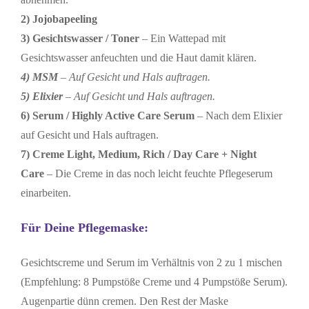
2) Jojobapeeling
3) Gesichtswasser / Toner
– Ein Wattepad mit
Gesichtswasser anfeuchten und die Haut damit klären.
4) MSM
– Auf Gesicht und Hals auftragen.
5) Elixier
– Auf Gesicht und Hals auftragen.
6) Serum / Highly Active Care Serum
– Nach dem Elixier
auf Gesicht und Hals auftragen.
7) Creme Light, Medium, Rich / Day Care + Night
Care
– Die Creme in das noch leicht feuchte Pflegeserum
einarbeiten.
Für Deine Pflegemaske:
Gesichtscreme und Serum im Verhältnis von 2 zu 1 mischen
(Empfehlung: 8 Pumpstöße Creme und 4 Pumpstöße Serum).
Augenpartie dünn cremen. Den Rest der Maske