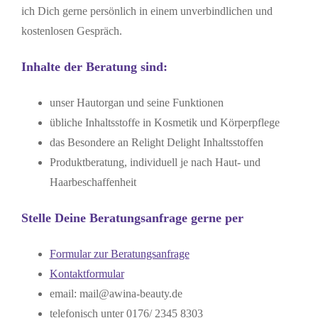
ich Dich gerne persönlich in einem unverbindlichen und
kostenlosen Gespräch.
Inhalte der Beratung sind:
unser Hautorgan und seine Funktionen
übliche Inhaltsstoffe in Kosmetik und Körperpflege
das Besondere an Relight Delight Inhaltsstoffen
Produktberatung, individuell je nach Haut- und
Haarbeschaffenheit
Stelle Deine Beratungsanfrage gerne per
Formular zur Beratungsanfrage
Kontaktformular
email: mail@awina-beauty.de
telefonisch unter 0176/ 2345 8303