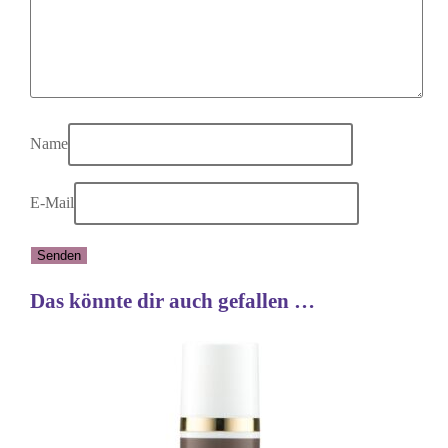
Name
E-Mail
Das könnte dir auch gefallen …