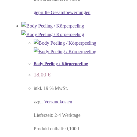
geprüfte Gesamtbewertungen
Body Peeling / Körperpeeling
18,00
€
inkl. 19 % MwSt.
zzgl.
Versandkosten
Lieferzeit:
2-4 Werktage
Produkt enthält: 0,100
l