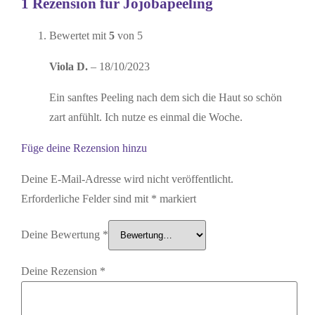
1 Rezension für
Jojobapeeling
Bewertet mit
5
von 5
Viola D.
–
18/10/2023
Ein sanftes Peeling nach dem sich die Haut so schön
zart anfühlt. Ich nutze es einmal die Woche.
Füge deine Rezension hinzu
Deine E-Mail-Adresse wird nicht veröffentlicht.
Erforderliche Felder sind mit
*
markiert
Deine Bewertung
*
Deine Rezension
*