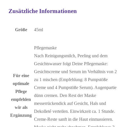
Zusätzliche Informationen
Größe
45ml
Pflegemaske
Nach Reinigungsmilch, Peeling und dem
Gesichtswasser folgt Deine Pflegemaske:
Gesichtscreme und Serum im Verhältnis von 2
Für eine
zu 1 mischen (Empfehlung: 8 Pumpstöße
optimale
Creme und 4 Pumpstöße Serum). Augenpartie
Pflege
dünn cremen. Den Rest der Maske
empfehlen
messerrückendick auf Gesicht, Hals und
wir als
Dekolleté verteilen. Einwirkzeit ca. 1 Stunde.
Ergänzung
Creme-Reste sanft in die Haut einmassieren.