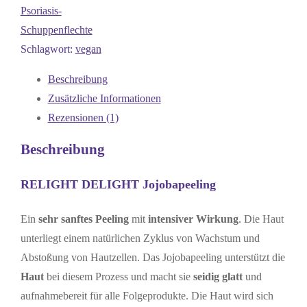
Psoriasis-
Schuppenflechte
Schlagwort:
vegan
Beschreibung
Zusätzliche Informationen
Rezensionen (1)
Beschreibung
RELIGHT DELIGHT Jojobapeeling
Ein
sehr sanftes Peeling
mit
intensiver Wirkung
. Die Haut
unterliegt einem natürlichen Zyklus von Wachstum und
Abstoßung von Hautzellen. Das Jojobapeeling unterstützt die
Haut
bei diesem Prozess und macht sie
seidig glatt
und
aufnahmebereit für alle Folgeprodukte. Die Haut wird sich