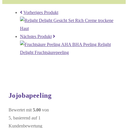
Vorheriges Produkt
Nächstes Produkt
Jojobapeeling
Bewertet mit
5.00
von
5, basierend auf
1
Kundenbewertung