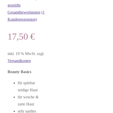
geprüfte
Gesamtbewertungen
(
1
Kundenrezension)
17,50
€
inkl. 19 % MwSt.
zzgl.
Versandkosten
Beauty Basics
für spürbar
seidige Haut
für weiche &
zarte Haut
sehr sanftes