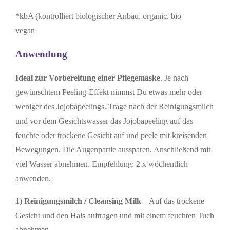
*kbA (kontrolliert biologischer Anbau, organic, bio
vegan
Anwendung
Ideal zur Vorbereitung einer Pflegemaske
. Je nach
gewünschtem Peeling-Effekt nimmst Du etwas mehr oder
weniger des Jojobapeelings. Trage nach der Reinigungsmilch
und vor dem Gesichtswasser das Jojobapeeling auf das
feuchte oder trockene Gesicht auf und peele mit kreisenden
Bewegungen. Die Augenpartie aussparen. Anschließend mit
viel Wasser abnehmen. Empfehlung: 2 x wöchentlich
anwenden.
1)
Reinigungsmilch / Cleansing Milk
– Auf das trockene
Gesicht und den Hals auftragen und mit einem feuchten Tuch
abnehmen.