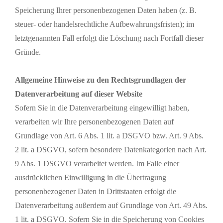
Speicherung Ihrer personenbezogenen Daten haben (z. B.
steuer- oder handelsrechtliche Aufbewahrungsfristen); im
letztgenannten Fall erfolgt die Löschung nach Fortfall dieser
Gründe.
Allgemeine Hinweise zu den Rechtsgrundlagen der
Datenverarbeitung auf dieser Website
Sofern Sie in die Datenverarbeitung eingewilligt haben,
verarbeiten wir Ihre personenbezogenen Daten auf
Grundlage von Art. 6 Abs. 1 lit. a DSGVO bzw. Art. 9 Abs.
2 lit. a DSGVO, sofern besondere Datenkategorien nach Art.
9 Abs. 1 DSGVO verarbeitet werden. Im Falle einer
ausdrücklichen Einwilligung in die Übertragung
personenbezogener Daten in Drittstaaten erfolgt die
Datenverarbeitung außerdem auf Grundlage von Art. 49 Abs.
1 lit. a DSGVO. Sofern Sie in die Speicherung von Cookies