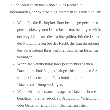
Sie sich jederzeit an uns wenden. Das Recht auf
Einschränkung der Verarbeitung besteht in folgenden Fällen:
Wenn Sie die Richtigkeit Ihrer bei uns gespeicherten
personenbezogenen Daten bestreiten, benötigen wir in
der Regel Zeit, um dies zu überprüfen. Für die Dauer
der Prüfung haben Sie das Recht, die Einschränkung
der Verarbeitung Ihrer personenbezogenen Daten zu
verlangen.
Wenn die Verarbeitung Ihrer personenbezogenen
Daten unrechtmäßig geschah/geschieht, können Sie
statt der Löschung die Einschränkung der
Datenverarbeitung verlangen.
Wenn wir Ihre personenbezogenen Daten nicht mehr
benötigen, Sie sie jedoch zur Ausübung, Verteidigung
oder Geltendmachung von Rechtsansprüchen