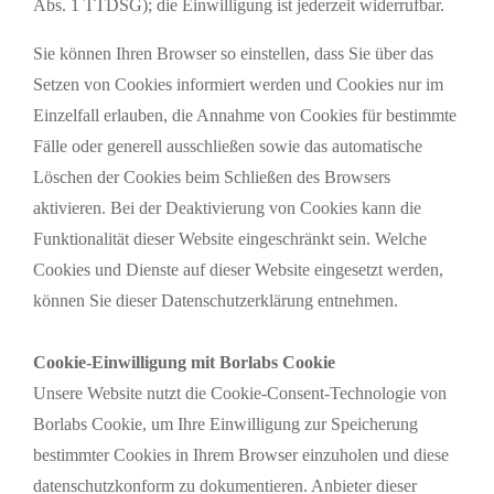
Abs. 1 TTDSG); die Einwilligung ist jederzeit widerrufbar.
Sie können Ihren Browser so einstellen, dass Sie über das
Setzen von Cookies informiert werden und Cookies nur im
Einzelfall erlauben, die Annahme von Cookies für bestimmte
Fälle oder generell ausschließen sowie das automatische
Löschen der Cookies beim Schließen des Browsers
aktivieren. Bei der Deaktivierung von Cookies kann die
Funktionalität dieser Website eingeschränkt sein. Welche
Cookies und Dienste auf dieser Website eingesetzt werden,
können Sie dieser Datenschutzerklärung entnehmen.
Cookie-Einwilligung mit Borlabs Cookie
Unsere Website nutzt die Cookie-Consent-Technologie von
Borlabs Cookie, um Ihre Einwilligung zur Speicherung
bestimmter Cookies in Ihrem Browser einzuholen und diese
datenschutzkonform zu dokumentieren. Anbieter dieser