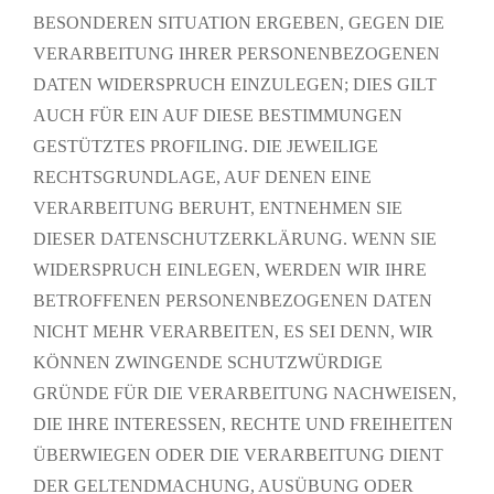
BESONDEREN SITUATION ERGEBEN, GEGEN DIE
VERARBEITUNG IHRER PERSONENBEZOGENEN
DATEN WIDERSPRUCH EINZULEGEN; DIES GILT
AUCH FÜR EIN AUF DIESE BESTIMMUNGEN
GESTÜTZTES PROFILING. DIE JEWEILIGE
RECHTSGRUNDLAGE, AUF DENEN EINE
VERARBEITUNG BERUHT, ENTNEHMEN SIE
DIESER DATENSCHUTZERKLÄRUNG. WENN SIE
WIDERSPRUCH EINLEGEN, WERDEN WIR IHRE
BETROFFENEN PERSONENBEZOGENEN DATEN
NICHT MEHR VERARBEITEN, ES SEI DENN, WIR
KÖNNEN ZWINGENDE SCHUTZWÜRDIGE
GRÜNDE FÜR DIE VERARBEITUNG NACHWEISEN,
DIE IHRE INTERESSEN, RECHTE UND FREIHEITEN
ÜBERWIEGEN ODER DIE VERARBEITUNG DIENT
DER GELTENDMACHUNG, AUSÜBUNG ODER