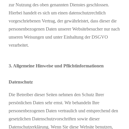
zur Nutzung des oben genannten Dienstes geschlossen.
Hierbei handelt es sich um einen datenschutzrechtlich
vorgeschriebenen Vertrag, der gewährleistet, dass dieser die
personenbezogenen Daten unserer Websitebesucher nur nach
unseren Weisungen und unter Einhaltung der DSGVO
verarbeitet.
3. Allgemeine Hinweise und Pflichtinformationen
Datenschutz
Die Betreiber dieser Seiten nehmen den Schutz Ihrer
persönlichen Daten sehr ernst. Wir behandeln Ihre
personenbezogenen Daten vertraulich und entsprechend den
gesetzlichen Datenschutzvorschriften sowie dieser
Datenschutzerklärung. Wenn Sie diese Website benutzen,