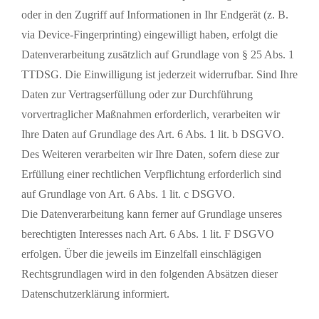
oder in den Zugriff auf Informationen in Ihr Endgerät (z. B.
via Device-Fingerprinting) eingewilligt haben, erfolgt die
Datenverarbeitung zusätzlich auf Grundlage von § 25 Abs. 1
TTDSG. Die Einwilligung ist jederzeit widerrufbar. Sind Ihre
Daten zur Vertragserfüllung oder zur Durchführung
vorvertraglicher Maßnahmen erforderlich, verarbeiten wir
Ihre Daten auf Grundlage des Art. 6 Abs. 1 lit. b DSGVO.
Des Weiteren verarbeiten wir Ihre Daten, sofern diese zur
Erfüllung einer rechtlichen Verpflichtung erforderlich sind
auf Grundlage von Art. 6 Abs. 1 lit. c DSGVO.
Die Datenverarbeitung kann ferner auf Grundlage unseres
berechtigten Interesses nach Art. 6 Abs. 1 lit. F DSGVO
erfolgen. Über die jeweils im Einzelfall einschlägigen
Rechtsgrundlagen wird in den folgenden Absätzen dieser
Datenschutzerklärung informiert.