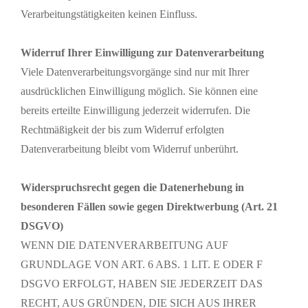
Verarbeitungstätigkeiten keinen Einfluss.
Widerruf Ihrer Einwilligung zur Datenverarbeitung
Viele Datenverarbeitungsvorgänge sind nur mit Ihrer
ausdrücklichen Einwilligung möglich. Sie können eine
bereits erteilte Einwilligung jederzeit widerrufen. Die
Rechtmäßigkeit der bis zum Widerruf erfolgten
Datenverarbeitung bleibt vom Widerruf unberührt.
Widerspruchsrecht gegen die Datenerhebung in
besonderen Fällen sowie gegen Direktwerbung (Art. 21
DSGVO)
WENN DIE DATENVERARBEITUNG AUF
GRUNDLAGE VON ART. 6 ABS. 1 LIT. E ODER F
DSGVO ERFOLGT, HABEN SIE JEDERZEIT DAS
RECHT, AUS GRÜNDEN, DIE SICH AUS IHRER