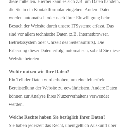
diese mitteilen. Hierbei kann es sich z.B. um Daten handeln,
die Sie in ein Kontaktformular eingeben. Andere Daten
werden automatisch oder nach Ihrer Einwilligung beim
Besuch der Website durch unsere ITSysteme erfasst. Das
sind vor allem technische Daten (z.B. Internetbrowser,
Betriebssystem oder Uhrzeit des Seitenaufrufs). Die
Erfassung dieser Daten erfolgt automatisch, sobald Sie diese
Website betreten.
Wofür nutzen wir Ihre Daten?
Ein Teil der Daten wird erhoben, um eine fehlerfreie
Bereitstellung der Website zu gewährleisten. Andere Daten
können zur Analyse Ihres Nutzerverhaltens verwendet
werden.
Welche Rechte haben Sie bezüglich Ihrer Daten?
Sie haben jederzeit das Recht, unentgeltlich Auskunft über