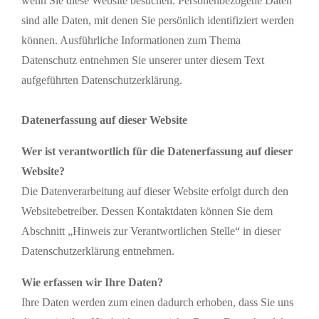
wenn Sie diese Website besuchen. Personenbezogene Daten
sind alle Daten, mit denen Sie persönlich identifiziert werden
können. Ausführliche Informationen zum Thema
Datenschutz entnehmen Sie unserer unter diesem Text
aufgeführten Datenschutzerklärung.
Datenerfassung auf dieser Website
Wer ist verantwortlich für die Datenerfassung auf dieser
Website?
Die Datenverarbeitung auf dieser Website erfolgt durch den
Websitebetreiber. Dessen Kontaktdaten können Sie dem
Abschnitt „Hinweis zur Verantwortlichen Stelle“ in dieser
Datenschutzerklärung entnehmen.
Wie erfassen wir Ihre Daten?
Ihre Daten werden zum einen dadurch erhoben, dass Sie uns