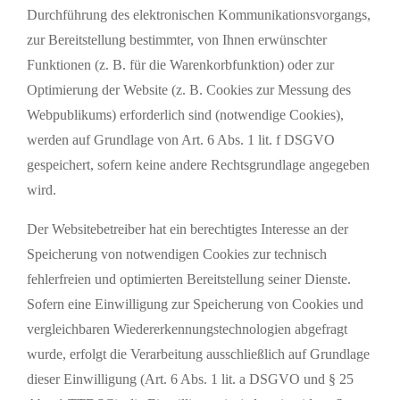
Durchführung des elektronischen Kommunikationsvorgangs,
zur Bereitstellung bestimmter, von Ihnen erwünschter
Funktionen (z. B. für die Warenkorbfunktion) oder zur
Optimierung der Website (z. B. Cookies zur Messung des
Webpublikums) erforderlich sind (notwendige Cookies),
werden auf Grundlage von Art. 6 Abs. 1 lit. f DSGVO
gespeichert, sofern keine andere Rechtsgrundlage angegeben
wird.
Der Websitebetreiber hat ein berechtigtes Interesse an der
Speicherung von notwendigen Cookies zur technisch
fehlerfreien und optimierten Bereitstellung seiner Dienste.
Sofern eine Einwilligung zur Speicherung von Cookies und
vergleichbaren Wiedererkennungstechnologien abgefragt
wurde, erfolgt die Verarbeitung ausschließlich auf Grundlage
dieser Einwilligung (Art. 6 Abs. 1 lit. a DSGVO und § 25