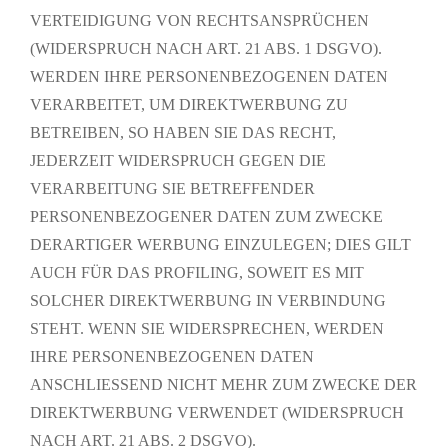
VERTEIDIGUNG VON RECHTSANSPRÜCHEN
(WIDERSPRUCH NACH ART. 21 ABS. 1 DSGVO).
WERDEN IHRE PERSONENBEZOGENEN DATEN
VERARBEITET, UM DIREKTWERBUNG ZU
BETREIBEN, SO HABEN SIE DAS RECHT,
JEDERZEIT WIDERSPRUCH GEGEN DIE
VERARBEITUNG SIE BETREFFENDER
PERSONENBEZOGENER DATEN ZUM ZWECKE
DERARTIGER WERBUNG EINZULEGEN; DIES GILT
AUCH FÜR DAS PROFILING, SOWEIT ES MIT
SOLCHER DIREKTWERBUNG IN VERBINDUNG
STEHT. WENN SIE WIDERSPRECHEN, WERDEN
IHRE PERSONENBEZOGENEN DATEN
ANSCHLIESSEND NICHT MEHR ZUM ZWECKE DER
DIREKTWERBUNG VERWENDET (WIDERSPRUCH
NACH ART. 21 ABS. 2 DSGVO).