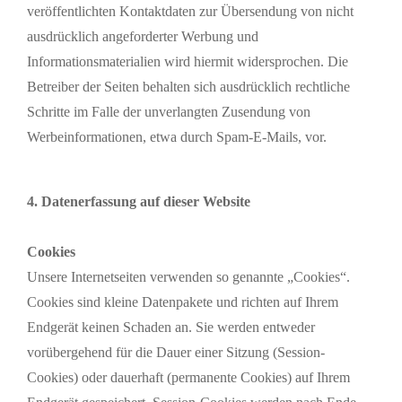
veröffentlichten Kontaktdaten zur Übersendung von nicht
ausdrücklich angeforderter Werbung und
Informationsmaterialien wird hiermit widersprochen. Die
Betreiber der Seiten behalten sich ausdrücklich rechtliche
Schritte im Falle der unverlangten Zusendung von
Werbeinformationen, etwa durch Spam-E-Mails, vor.
4. Datenerfassung auf dieser Website
Cookies
Unsere Internetseiten verwenden so genannte „Cookies“.
Cookies sind kleine Datenpakete und richten auf Ihrem
Endgerät keinen Schaden an. Sie werden entweder
vorübergehend für die Dauer einer Sitzung (Session-
Cookies) oder dauerhaft (permanente Cookies) auf Ihrem