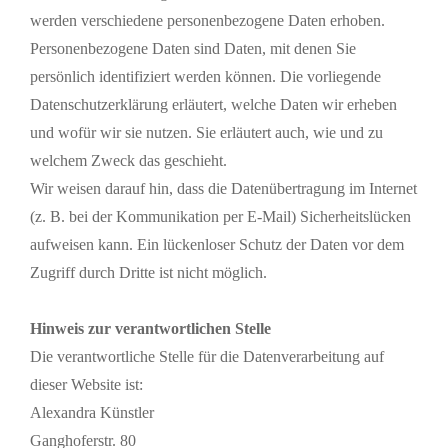
werden verschiedene personenbezogene Daten erhoben.
Personenbezogene Daten sind Daten, mit denen Sie
persönlich identifiziert werden können. Die vorliegende
Datenschutzerklärung erläutert, welche Daten wir erheben
und wofür wir sie nutzen. Sie erläutert auch, wie und zu
welchem Zweck das geschieht.
Wir weisen darauf hin, dass die Datenübertragung im Internet
(z. B. bei der Kommunikation per E-Mail) Sicherheitslücken
aufweisen kann. Ein lückenloser Schutz der Daten vor dem
Zugriff durch Dritte ist nicht möglich.
Hinweis zur verantwortlichen Stelle
Die verantwortliche Stelle für die Datenverarbeitung auf
dieser Website ist:
Alexandra Künstler
Ganghoferstr. 80