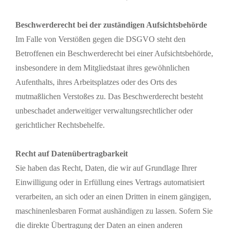
Beschwerderecht bei der zuständigen Aufsichtsbehörde
Im Falle von Verstößen gegen die DSGVO steht den
Betroffenen ein Beschwerderecht bei einer Aufsichtsbehörde,
insbesondere in dem Mitgliedstaat ihres gewöhnlichen
Aufenthalts, ihres Arbeitsplatzes oder des Orts des
mutmaßlichen Verstoßes zu. Das Beschwerderecht besteht
unbeschadet anderweitiger verwaltungsrechtlicher oder
gerichtlicher Rechtsbehelfe.
Recht auf Datenübertragbarkeit
Sie haben das Recht, Daten, die wir auf Grundlage Ihrer
Einwilligung oder in Erfüllung eines Vertrags automatisiert
verarbeiten, an sich oder an einen Dritten in einem gängigen,
maschinenlesbaren Format aushändigen zu lassen. Sofern Sie
die direkte Übertragung der Daten an einen anderen