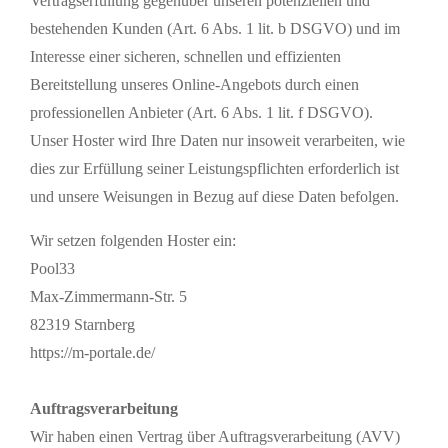
Vertragserfüllung gegenüber unseren potenziellen und
bestehenden Kunden (Art. 6 Abs. 1 lit. b DSGVO) und im
Interesse einer sicheren, schnellen und effizienten
Bereitstellung unseres Online-Angebots durch einen
professionellen Anbieter (Art. 6 Abs. 1 lit. f DSGVO).
Unser Hoster wird Ihre Daten nur insoweit verarbeiten, wie
dies zur Erfüllung seiner Leistungspflichten erforderlich ist
und unsere Weisungen in Bezug auf diese Daten befolgen.
Wir setzen folgenden Hoster ein:
Pool33
Max-Zimmermann-Str. 5
82319 Starnberg
https://m-portale.de/
Auftragsverarbeitung
Wir haben einen Vertrag über Auftragsverarbeitung (AVV)