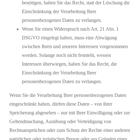
benötigen, haben Sie das Recht, statt der Löschung die
Einschränkung der Verarbeitung Ihrer
personenbezogenen Daten zu verlangen.
Wenn Sie einen Widerspruch nach Art. 21 Abs. 1
DSGVO eingelegt haben, muss eine Abwägung
zwischen Ihren und unseren Interessen vorgenommen
werden. Solange noch nicht feststeht, wessen
Interessen überwiegen, haben Sie das Recht, die
Einschränkung der Verarbeitung Ihrer
personenbezogenen Daten zu verlangen.
Wenn Sie die Verarbeitung Ihrer personenbezogenen Daten
eingeschränkt haben, dürfen diese Daten – von ihrer
Speicherung abgesehen – nur mit Ihrer Einwilligung oder zur
Geltendmachung, Ausübung oder Verteidigung von
Rechtsansprüchen oder zum Schutz der Rechte einer anderen
natürlichen oder juristischen Person oder aus Gründen eines