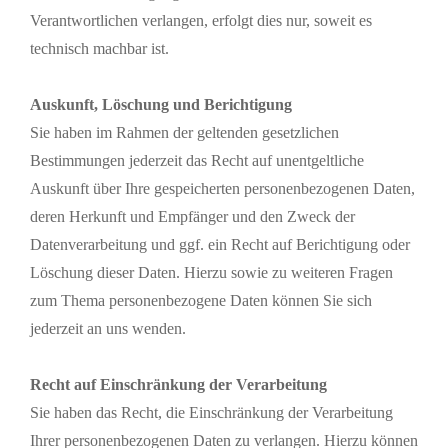
Verantwortlichen verlangen, erfolgt dies nur, soweit es
technisch machbar ist.
Auskunft, Löschung und Berichtigung
Sie haben im Rahmen der geltenden gesetzlichen
Bestimmungen jederzeit das Recht auf unentgeltliche
Auskunft über Ihre gespeicherten personenbezogenen Daten,
deren Herkunft und Empfänger und den Zweck der
Datenverarbeitung und ggf. ein Recht auf Berichtigung oder
Löschung dieser Daten. Hierzu sowie zu weiteren Fragen
zum Thema personenbezogene Daten können Sie sich
jederzeit an uns wenden.
Recht auf Einschränkung der Verarbeitung
Sie haben das Recht, die Einschränkung der Verarbeitung
Ihrer personenbezogenen Daten zu verlangen. Hierzu können