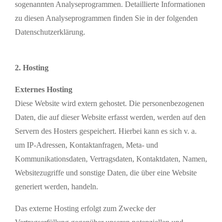
sogenannten Analyseprogrammen. Detaillierte Informationen
zu diesen Analyseprogrammen finden Sie in der folgenden
Datenschutzerklärung.
2. Hosting
Externes Hosting
Diese Website wird extern gehostet. Die personenbezogenen
Daten, die auf dieser Website erfasst werden, werden auf den
Servern des Hosters gespeichert. Hierbei kann es sich v. a.
um IP-Adressen, Kontaktanfragen, Meta- und
Kommunikationsdaten, Vertragsdaten, Kontaktdaten, Namen,
Websitezugriffe und sonstige Daten, die über eine Website
generiert werden, handeln.
Das externe Hosting erfolgt zum Zwecke der