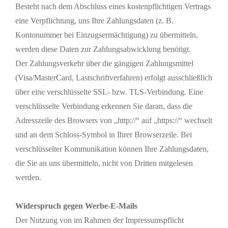
Besteht nach dem Abschluss eines kostenpflichtigen Vertrags
eine Verpflichtung, uns Ihre Zahlungsdaten (z. B.
Kontonummer bei Einzugsermächtigung) zu übermitteln,
werden diese Daten zur Zahlungsabwicklung benötigt.
Der Zahlungsverkehr über die gängigen Zahlungsmittel
(Visa/MasterCard, Lastschriftverfahren) erfolgt ausschließlich
über eine verschlüsselte SSL- bzw. TLS-Verbindung. Eine
verschlüsselte Verbindung erkennen Sie daran, dass die
Adresszeile des Browsers von „http://“ auf „https://“ wechselt
und an dem Schloss-Symbol in Ihrer Browserzeile. Bei
verschlüsselter Kommunikation können Ihre Zahlungsdaten,
die Sie an uns übermitteln, nicht von Dritten mitgelesen
werden.
Widerspruch gegen Werbe-E-Mails
Der Nutzung von im Rahmen der Impressumspflicht