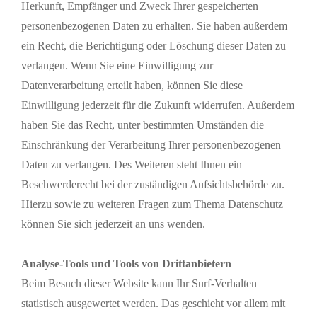
Herkunft, Empfänger und Zweck Ihrer gespeicherten
personenbezogenen Daten zu erhalten. Sie haben außerdem
ein Recht, die Berichtigung oder Löschung dieser Daten zu
verlangen. Wenn Sie eine Einwilligung zur
Datenverarbeitung erteilt haben, können Sie diese
Einwilligung jederzeit für die Zukunft widerrufen. Außerdem
haben Sie das Recht, unter bestimmten Umständen die
Einschränkung der Verarbeitung Ihrer personenbezogenen
Daten zu verlangen. Des Weiteren steht Ihnen ein
Beschwerderecht bei der zuständigen Aufsichtsbehörde zu.
Hierzu sowie zu weiteren Fragen zum Thema Datenschutz
können Sie sich jederzeit an uns wenden.
Analyse-Tools und Tools von Drittanbietern
Beim Besuch dieser Website kann Ihr Surf-Verhalten
statistisch ausgewertet werden. Das geschieht vor allem mit