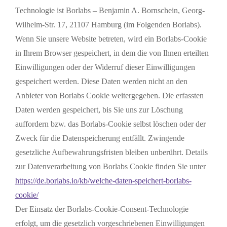
Technologie ist Borlabs – Benjamin A. Bornschein, Georg-
Wilhelm-Str. 17, 21107 Hamburg (im Folgenden Borlabs).
Wenn Sie unsere Website betreten, wird ein Borlabs-Cookie
in Ihrem Browser gespeichert, in dem die von Ihnen erteilten
Einwilligungen oder der Widerruf dieser Einwilligungen
gespeichert werden. Diese Daten werden nicht an den
Anbieter von Borlabs Cookie weitergegeben. Die erfassten
Daten werden gespeichert, bis Sie uns zur Löschung
auffordern bzw. das Borlabs-Cookie selbst löschen oder der
Zweck für die Datenspeicherung entfällt. Zwingende
gesetzliche Aufbewahrungsfristen bleiben unberührt. Details
zur Datenverarbeitung von Borlabs Cookie finden Sie unter
https://de.borlabs.io/kb/welche-daten-speichert-borlabs-
cookie/
Der Einsatz der Borlabs-Cookie-Consent-Technologie
erfolgt, um die gesetzlich vorgeschriebenen Einwilligungen