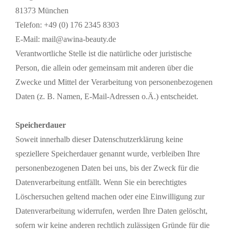
81373 München
Telefon: +49 (0) 176 2345 8303
E-Mail: mail@awina-beauty.de
Verantwortliche Stelle ist die natürliche oder juristische
Person, die allein oder gemeinsam mit anderen über die
Zwecke und Mittel der Verarbeitung von personenbezogenen
Daten (z. B. Namen, E-Mail-Adressen o.Ä.) entscheidet.
Speicherdauer
Soweit innerhalb dieser Datenschutzerklärung keine
speziellere Speicherdauer genannt wurde, verbleiben Ihre
personenbezogenen Daten bei uns, bis der Zweck für die
Datenverarbeitung entfällt. Wenn Sie ein berechtigtes
Löschersuchen geltend machen oder eine Einwilligung zur
Datenverarbeitung widerrufen, werden Ihre Daten gelöscht,
sofern wir keine anderen rechtlich zulässigen Gründe für die