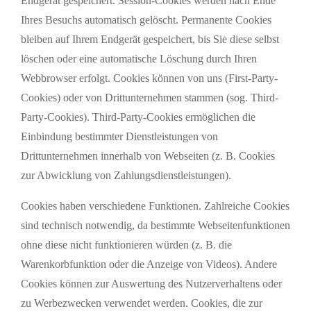
Endgerät gespeichert. Session-Cookies werden nach Ende
Ihres Besuchs automatisch gelöscht. Permanente Cookies
bleiben auf Ihrem Endgerät gespeichert, bis Sie diese selbst
löschen oder eine automatische Löschung durch Ihren
Webbrowser erfolgt. Cookies können von uns (First-Party-
Cookies) oder von Drittunternehmen stammen (sog. Third-
Party-Cookies). Third-Party-Cookies ermöglichen die
Einbindung bestimmter Dienstleistungen von
Drittunternehmen innerhalb von Webseiten (z. B. Cookies
zur Abwicklung von Zahlungsdienstleistungen).
Cookies haben verschiedene Funktionen. Zahlreiche Cookies
sind technisch notwendig, da bestimmte Webseitenfunktionen
ohne diese nicht funktionieren würden (z. B. die
Warenkorbfunktion oder die Anzeige von Videos). Andere
Cookies können zur Auswertung des Nutzerverhaltens oder
zu Werbezwecken verwendet werden. Cookies, die zur