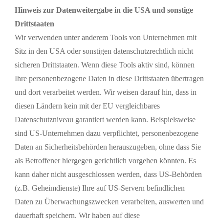
Hinweis zur Datenweitergabe in die USA und sonstige
Drittstaaten
Wir verwenden unter anderem Tools von Unternehmen mit
Sitz in den USA oder sonstigen datenschutzrechtlich nicht
sicheren Drittstaaten. Wenn diese Tools aktiv sind, können
Ihre personenbezogene Daten in diese Drittstaaten übertragen
und dort verarbeitet werden. Wir weisen darauf hin, dass in
diesen Ländern kein mit der EU vergleichbares
Datenschutzniveau garantiert werden kann. Beispielsweise
sind US-Unternehmen dazu verpflichtet, personenbezogene
Daten an Sicherheitsbehörden herauszugeben, ohne dass Sie
als Betroffener hiergegen gerichtlich vorgehen könnten. Es
kann daher nicht ausgeschlossen werden, dass US-Behörden
(z.B. Geheimdienste) Ihre auf US-Servern befindlichen
Daten zu Überwachungszwecken verarbeiten, auswerten und
dauerhaft speichern. Wir haben auf diese