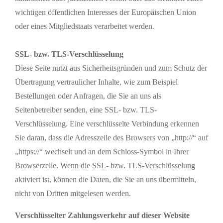
wichtigen öffentlichen Interesses der Europäischen Union
oder eines Mitgliedstaats verarbeitet werden.
SSL- bzw. TLS-Verschlüsselung
Diese Seite nutzt aus Sicherheitsgründen und zum Schutz der
Übertragung vertraulicher Inhalte, wie zum Beispiel
Bestellungen oder Anfragen, die Sie an uns als
Seitenbetreiber senden, eine SSL- bzw. TLS-
Verschlüsselung. Eine verschlüsselte Verbindung erkennen
Sie daran, dass die Adresszeile des Browsers von „http://“ auf
„https://“ wechselt und an dem Schloss-Symbol in Ihrer
Browserzeile. Wenn die SSL- bzw. TLS-Verschlüsselung
aktiviert ist, können die Daten, die Sie an uns übermitteln,
nicht von Dritten mitgelesen werden.
Verschlüsselter Zahlungsverkehr auf dieser Website