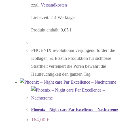
zzgl.
Versandkosten
Lieferzeit:
2-4 Werktage
Produkt enthält: 0,05
l
PHOENIX revolutionär verjüngend fördert die
Kollagen- & Elastin Produktion für sichtbare
Straffheit verfeinert die Poren bewahrt die
Hautfeuchtigkeit den ganzen Tag
Phoenix – Night care Par Excellence – Nachtcreme
164,00
€