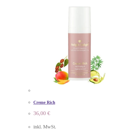
Creme Rich
36,00
€
inkl. MwSt.