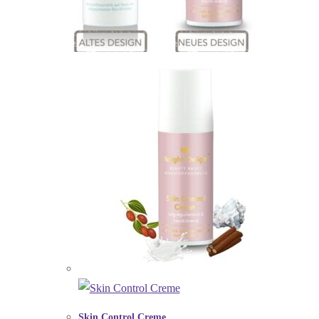
Skin Control Creme