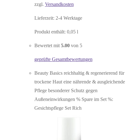
zzgl.
Versandkosten
Lieferzeit:
2-4 Werktage
Produkt enthält: 0,05
l
Bewertet mit
5.00
von 5
geprüfte Gesamtbewertungen
Beauty Basics reichhaltig & regenerierend für
trockene Haut eine nährende & ausgleichende
Pflege besonderer Schutz gegen
Außeneinwirkungen % Spare im Set %:
Gesichtspflege Set Rich