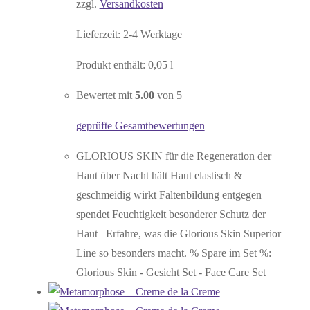
zzgl.
Versandkosten
Lieferzeit:
2-4 Werktage
Produkt enthält: 0,05
l
Bewertet mit
5.00
von 5
geprüfte Gesamtbewertungen
GLORIOUS SKIN für die Regeneration der
Haut über Nacht hält Haut elastisch &
geschmeidig wirkt Faltenbildung entgegen
spendet Feuchtigkeit besonderer Schutz der
Haut Erfahre, was die Glorious Skin Superior
Line so besonders macht. % Spare im Set %:
Glorious Skin - Gesicht Set - Face Care Set