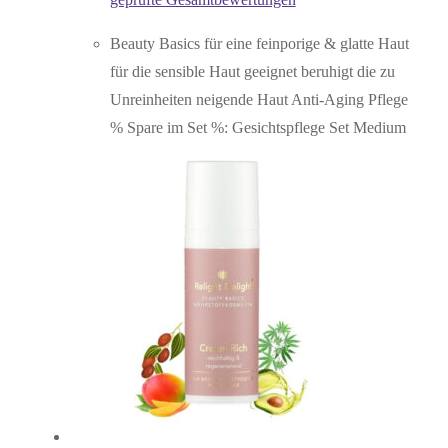
Beauty Basics für eine feinporige & glatte Haut
für die sensible Haut geeignet beruhigt die zu
Unreinheiten neigende Haut Anti-Aging Pflege
% Spare im Set %: Gesichtspflege Set Medium