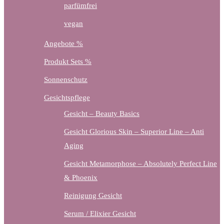
parfümfrei
vegan
Angebote %
Produkt Sets %
Sonnenschutz
Gesichtspflege
Gesicht – Beauty Basics
Gesicht Glorious Skin – Superior Line – Anti
Aging
Gesicht Metamorphose – Absolutely Perfect Line
& Phoenix
Reinigung Gesicht
Serum / Elixier Gesicht