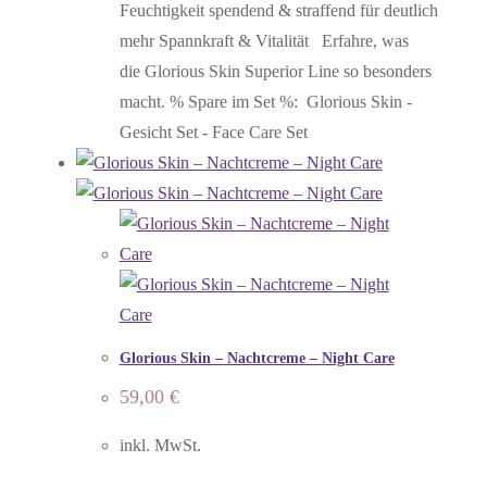
Feuchtigkeit spendend & straffend für deutlich
mehr Spannkraft & Vitalität Erfahre, was
die Glorious Skin Superior Line so besonders
macht. % Spare im Set %: Glorious Skin -
Gesicht Set - Face Care Set
Glorious Skin – Nachtcreme – Night Care
59,00
€
inkl. MwSt.