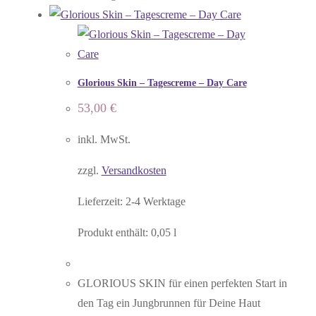
Glorious Skin – Tagescreme – Day Care
53,00
€
inkl. MwSt.
zzgl.
Versandkosten
Lieferzeit:
2-4 Werktage
Produkt enthält: 0,05
l
GLORIOUS SKIN für einen perfekten Start in
den Tag ein Jungbrunnen für Deine Haut