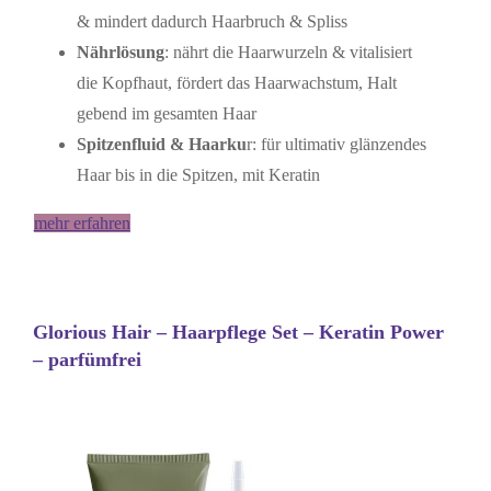
& mindert dadurch Haarbruch & Spliss
Nährlösung
: nährt die Haarwurzeln & vitalisiert
die Kopfhaut, fördert das Haarwachstum, Halt
gebend im gesamten Haar
Spitzenfluid & Haarku
r: für ultimativ glänzendes
Haar bis in die Spitzen, mit Keratin
mehr erfahren
Glorious Hair – Haarpflege Set – Keratin Power
– parfümfrei