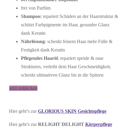
frei von Parfüm
Shampoo:
repariert Schäden an der Haarstruktur &
schützt Farbpigmente im Haar, gesunder Glanz
dank Keratin
Nährlösung
: schenkt feinem Haar mehr Fülle &
Festigkeit dank Keratin
Pflegendes Haaröl
: repariert spröde & raue
Strukturen, verleiht dem Haar Geschmeidigkeit,
schenkt ultimativen Glanz bis in die Spitzen
jetzt entdecken
Hier geht’s zur
GLORIOUS SKIN Gesichtspflege
Hier geht’s zur
RELIGHT DELIGHT
Körperpflege