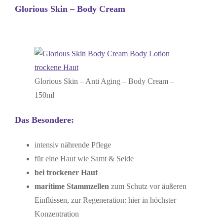
Glorious Skin – Body Cream
Glorious Skin – Anti Aging – Body Cream –
150ml
Das Besondere:
intensiv nährende Pflege
für eine Haut wie Samt & Seide
bei trockener Haut
maritime Stammzellen
zum Schutz vor äußeren
Einflüssen, zur Regeneration: hier in höchster
Konzentration