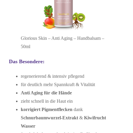
Glorious Skin – Anti Aging – Handbalsam –
50ml
Das Besondere:
regenerierend & intensiv pflegend
für deutlich mehr Spannkraft & Vitalität
Anti Aging für die Hände
zieht schnell in die Haut ein
korrigiert Pigmentflecken
dank
Schnurbaumwurzel-Extrakt
&
Kiwifrucht
Wasser