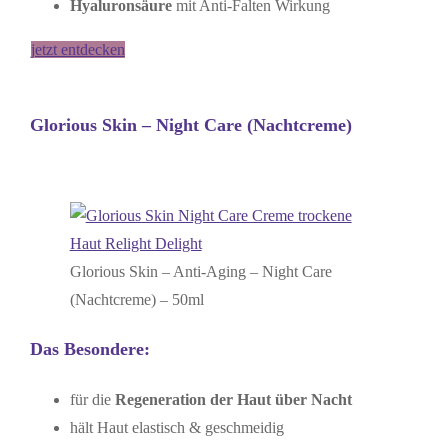
Hyaluronsäure
mit Anti-Falten Wirkung
jetzt entdecken
Glorious Skin – Night Care (Nachtcreme)
Glorious Skin – Anti-Aging – Night Care
(Nachtcreme) – 50ml
Das Besondere:
für die
Regeneration der Haut über Nacht
hält Haut elastisch & geschmeidig