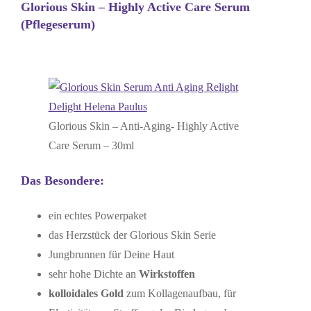
Glorious Skin – Highly Active Care Serum
(Pflegeserum)
Glorious Skin – Anti-Aging- Highly Active
Care Serum – 30ml
Das Besondere:
ein echtes Powerpaket
das Herzstück der Glorious Skin Serie
Jungbrunnen für Deine Haut
sehr hohe Dichte an
Wirkstoffen
kolloidales Gold
zum Kollagenaufbau, für