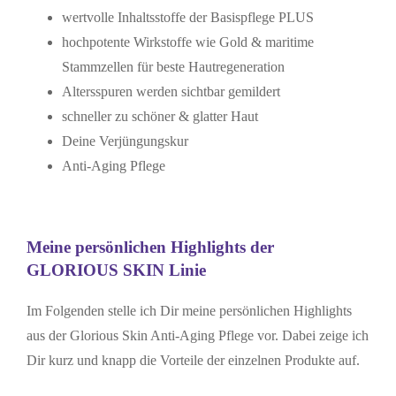
wertvolle Inhaltsstoffe der Basispflege PLUS
hochpotente Wirkstoffe wie Gold & maritime
Stammzellen für beste Hautregeneration
Altersspuren werden sichtbar gemildert
schneller zu schöner & glatter Haut
Deine Verjüngungskur
Anti-Aging Pflege
Meine persönlichen Highlights der
GLORIOUS SKIN Linie
Im Folgenden stelle ich Dir meine persönlichen Highlights
aus der Glorious Skin Anti-Aging Pflege vor. Dabei zeige ich
Dir kurz und knapp die Vorteile der einzelnen Produkte auf.