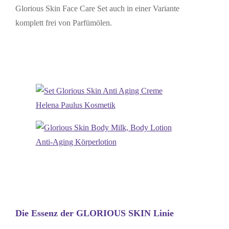
Glorious Skin Face Care Set auch in einer Variante
komplett frei von Parfümölen.
Die Essenz der GLORIOUS SKIN Linie