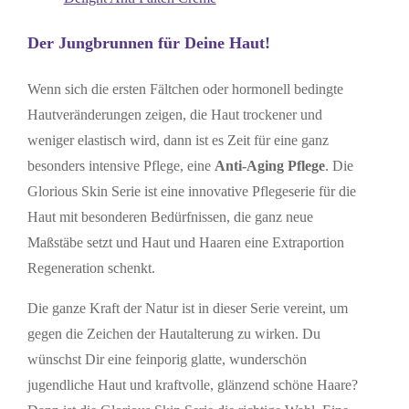
Der Jungbrunnen für Deine Haut!
Wenn sich die ersten Fältchen oder hormonell bedingte
Hautveränderungen zeigen, die Haut trockener und
weniger elastisch wird, dann ist es Zeit für eine ganz
besonders intensive Pflege, eine
Anti-Aging Pflege
. Die
Glorious Skin Serie ist eine innovative Pflegeserie für die
Haut mit besonderen Bedürfnissen, die ganz neue
Maßstäbe setzt und Haut und Haaren eine Extraportion
Regeneration schenkt.
Die ganze Kraft der Natur ist in dieser Serie vereint, um
gegen die Zeichen der Hautalterung zu wirken. Du
wünschst Dir eine feinporig glatte, wunderschön
jugendliche Haut und kraftvolle, glänzend schöne Haare?