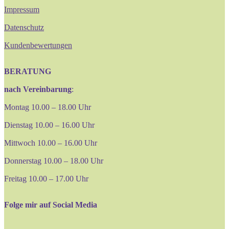
Impressum
Datenschutz
Kundenbewertungen
BERATUNG
nach Vereinbarung
:
Montag 10.00 – 18.00 Uhr
Dienstag 10.00 – 16.00 Uhr
Mittwoch 10.00 – 16.00 Uhr
Donnerstag 10.00 – 18.00 Uhr
Freitag 10.00 – 17.00 Uhr
Folge mir auf Social Media