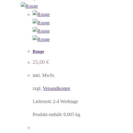
Rouge
25,00
€
inkl. MwSt.
zzgl.
Versandkosten
Lieferzeit:
2-4 Werktage
Produkt enthält: 0,005
kg