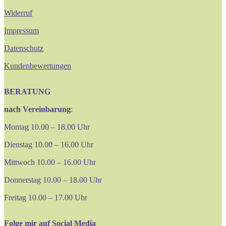
Widerruf
Impressum
Datenschutz
Kundenbewertungen
BERATUNG
nach Vereinbarung
:
Montag 10.00 – 18.00 Uhr
Dienstag 10.00 – 16.00 Uhr
Mittwoch 10.00 – 16.00 Uhr
Donnerstag 10.00 – 18.00 Uhr
Freitag 10.00 – 17.00 Uhr
Folge mir auf Social Media