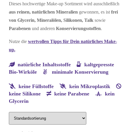
Dieses hochwertige Make-up Sortiment wird ausschließlich
aus reinen, natürlichen Mineralien
gewonnen, es ist
frei
von Glycerin, Mineralölen, Silikonen, Talk
sowie
Parabenen
und anderen
Konservierungsstoffen
.
Nutze die
wertvollen Tipps für Dein natürliches Make-
up.
natürliche Inhaltsstoffe
kaltgepresste
Bio-Wirköle
minimale Konservierung
keine Füllstoffe
kein Mikroplastik
keine Silikone
keine Parabene
kein
Glycerin