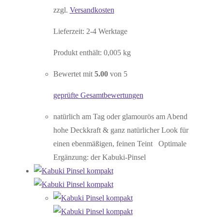
zzgl.
Versandkosten
Lieferzeit:
2-4 Werktage
Produkt enthält: 0,005
kg
Bewertet mit
5.00
von 5
geprüfte Gesamtbewertungen
natürlich am Tag oder glamourös am Abend
hohe Deckkraft & ganz natürlicher Look für
einen ebenmäßigen, feinen Teint Optimale
Ergänzung: der Kabuki-Pinsel