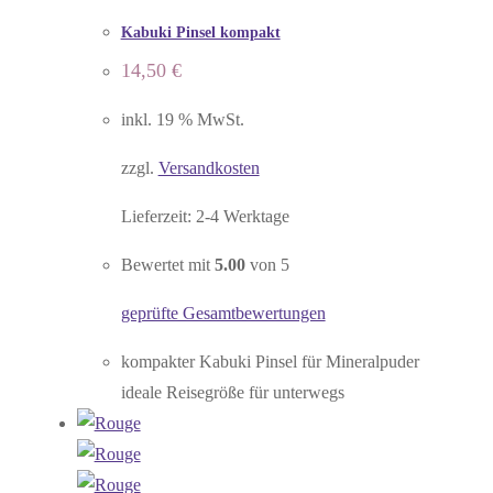
Kabuki Pinsel kompakt
14,50
€
inkl. 19 % MwSt.
zzgl.
Versandkosten
Lieferzeit:
2-4 Werktage
Bewertet mit
5.00
von 5
geprüfte Gesamtbewertungen
kompakter Kabuki Pinsel für Mineralpuder
ideale Reisegröße für unterwegs