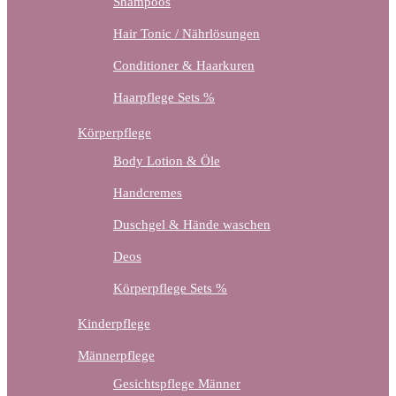
Shampoos
Hair Tonic / Nährlösungen
Conditioner & Haarkuren
Haarpflege Sets %
Körperpflege
Body Lotion & Öle
Handcremes
Duschgel & Hände waschen
Deos
Körperpflege Sets %
Kinderpflege
Männerpflege
Gesichtspflege Männer