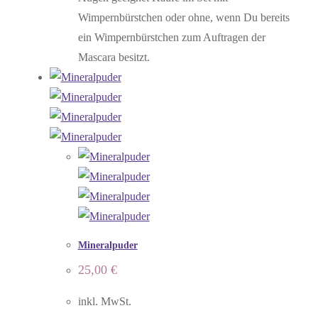
Wimpernbürstchen oder ohne, wenn Du bereits
ein Wimpernbürstchen zum Auftragen der
Mascara besitzt.
Mineralpuder
25,00
€
inkl. MwSt.