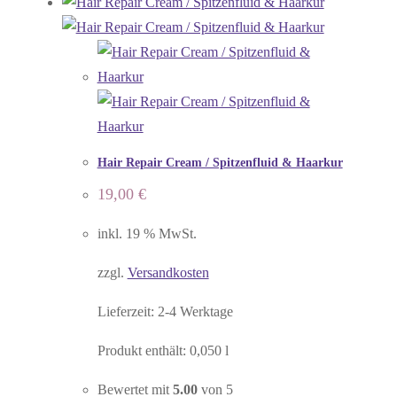
Hair Repair Cream / Spitzenfluid & Haarkur
19,00
€
inkl. 19 % MwSt.
zzgl.
Versandkosten
Lieferzeit:
2-4 Werktage
Produkt enthält: 0,050
l
Bewertet mit
5.00
von 5