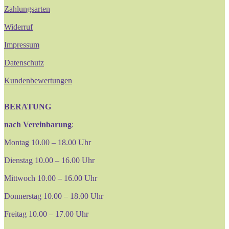
Zahlungsarten
Widerruf
Impressum
Datenschutz
Kundenbewertungen
BERATUNG
nach Vereinbarung
:
Montag 10.00 – 18.00 Uhr
Dienstag 10.00 – 16.00 Uhr
Mittwoch 10.00 – 16.00 Uhr
Donnerstag 10.00 – 18.00 Uhr
Freitag 10.00 – 17.00 Uhr