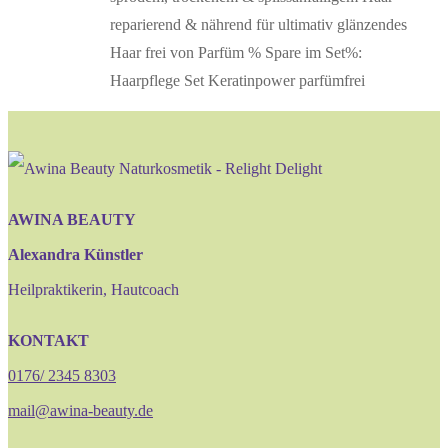
reparierend & nährend für ultimativ glänzendes
Haar frei von Parfüm % Spare im Set%:
Haarpflege Set Keratinpower parfümfrei
AWINA BEAUTY
Alexandra Künstler
Heilpraktikerin, Hautcoach
KONTAKT
0176/ 2345 8303
mail@awina-beauty.de