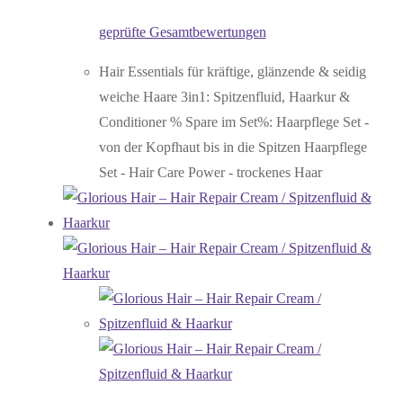
geprüfte Gesamtbewertungen
Hair Essentials für kräftige, glänzende & seidig
weiche Haare 3in1: Spitzenfluid, Haarkur &
Conditioner % Spare im Set%: Haarpflege Set -
von der Kopfhaut bis in die Spitzen Haarpflege
Set - Hair Care Power - trockenes Haar