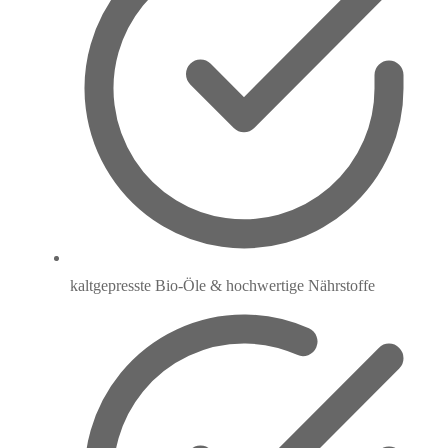
kaltgepresste Bio-Öle & hochwertige Nährstoffe