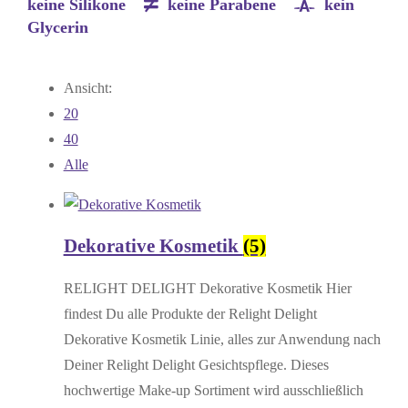
keine Silikone
keine Parabene
kein
Glycerin
Ansicht:
20
40
Alle
Dekorative Kosmetik
(5)
RELIGHT DELIGHT Dekorative Kosmetik Hier
findest Du alle Produkte der Relight Delight
Dekorative Kosmetik Linie, alles zur Anwendung nach
Deiner Relight Delight Gesichtspflege. Dieses
hochwertige Make-up Sortiment wird ausschließlich