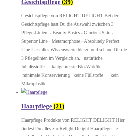
Gesichtspflege
(39)
Gesichtspflege von RELIGHT DELIGHT Bei der
Gesichtspflege hast Du die Auswahl zwischen 3
Pflege-Linien. - Beauty Basics - Glorious Skin -
Superior Line - Metamorphose - Absolutely Perfect
Line Lies alles Wissenswerte hierzu und schaue Dir die
3 Pflegelinien im Vergleich an. natürliche
Inhaltsstoffe kaltgepresste Bio-Wirköle
minimale Konservierung keine Füllstoffe kein
Mikroplastik …
Haarpflege
(21)
Haarpflege Produkte von RELIGHT DELIGHT Hier
findest Du alles zur Relight Delight Haarpflege. Je