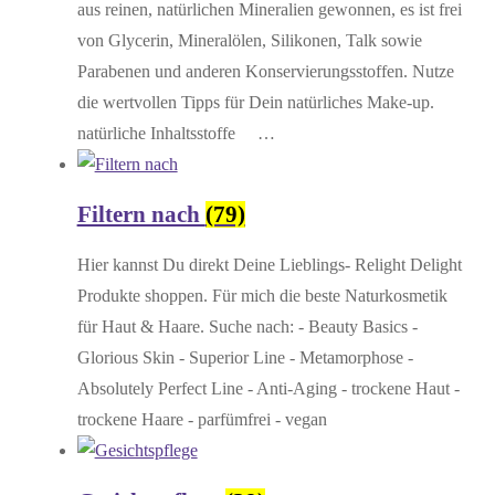
aus reinen, natürlichen Mineralien gewonnen, es ist frei
von Glycerin, Mineralölen, Silikonen, Talk sowie
Parabenen und anderen Konservierungsstoffen. Nutze
die wertvollen Tipps für Dein natürliches Make-up.
natürliche Inhaltsstoffe …
Filtern nach
(79)
Hier kannst Du direkt Deine Lieblings- Relight Delight
Produkte shoppen. Für mich die beste Naturkosmetik
für Haut & Haare. Suche nach: - Beauty Basics -
Glorious Skin - Superior Line - Metamorphose -
Absolutely Perfect Line - Anti-Aging - trockene Haut -
trockene Haare - parfümfrei - vegan