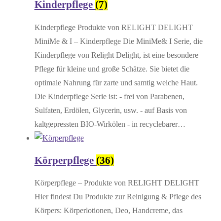
Kinderpflege
(7)
Kinderpflege Produkte von RELIGHT DELIGHT
MiniMe & I – Kinderpflege Die MiniMe& I Serie, die
Kinderpflege von Relight Delight, ist eine besondere
Pflege für kleine und große Schätze. Sie bietet die
optimale Nahrung für zarte und samtig weiche Haut.
Die Kinderpflege Serie ist: - frei von Parabenen,
Sulfaten, Erdölen, Glycerin, usw. - auf Basis von
kaltgepressten BIO-Wirkölen - in recyclebarer…
Körperpflege
(36)
Körperpflege – Produkte von RELIGHT DELIGHT
Hier findest Du Produkte zur Reinigung & Pflege des
Körpers: Körperlotionen, Deo, Handcreme, das