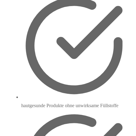
hautgesunde Produkte ohne unwirksame Füllstoffe