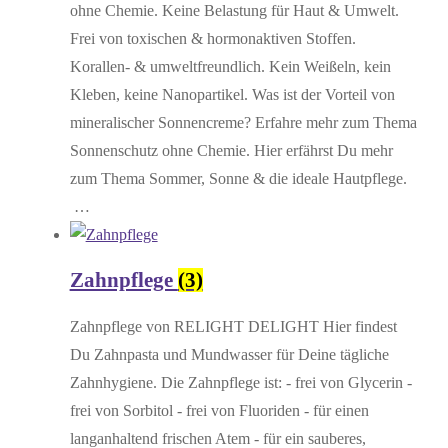
ohne Chemie. Keine Belastung für Haut & Umwelt.
Frei von toxischen & hormonaktiven Stoffen.
Korallen- & umweltfreundlich. Kein Weißeln, kein
Kleben, keine Nanopartikel. Was ist der Vorteil von
mineralischer Sonnencreme? Erfahre mehr zum Thema
Sonnenschutz ohne Chemie. Hier erfährst Du mehr
zum Thema Sommer, Sonne & die ideale Hautpflege.
…
Zahnpflege
(3)
Zahnpflege von RELIGHT DELIGHT Hier findest
Du Zahnpasta und Mundwasser für Deine tägliche
Zahnhygiene. Die Zahnpflege ist: - frei von Glycerin -
frei von Sorbitol - frei von Fluoriden - für einen
langanhaltend frischen Atem - für ein sauberes,