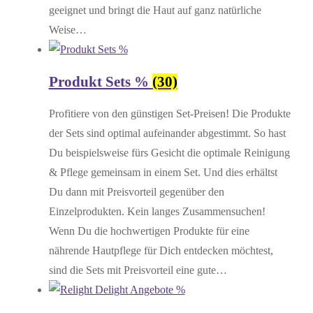
geeignet und bringt die Haut auf ganz natürliche
Weise…
Produkt Sets %
(30)
Profitiere von den günstigen Set-Preisen! Die Produkte
der Sets sind optimal aufeinander abgestimmt. So hast
Du beispielsweise fürs Gesicht die optimale Reinigung
& Pflege gemeinsam in einem Set. Und dies erhältst
Du dann mit Preisvorteil gegenüber den
Einzelprodukten. Kein langes Zusammensuchen!
Wenn Du die hochwertigen Produkte für eine
nährende Hautpflege für Dich entdecken möchtest,
sind die Sets mit Preisvorteil eine gute…