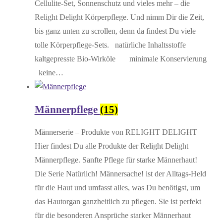
Cellulite-Set, Sonnenschutz und vieles mehr – die
Relight Delight Körperpflege. Und nimm Dir die Zeit,
bis ganz unten zu scrollen, denn da findest Du viele
tolle Körperpflege-Sets. natürliche Inhaltsstoffe
kaltgepresste Bio-Wirköle minimale Konservierung
keine…
Männerpflege
(15)
Männerserie – Produkte von RELIGHT DELIGHT
Hier findest Du alle Produkte der Relight Delight
Männerpflege. Sanfte Pflege für starke Männerhaut!
Die Serie Natürlich! Männersache! ist der Alltags-Held
für die Haut und umfasst alles, was Du benötigst, um
das Hautorgan ganzheitlich zu pflegen. Sie ist perfekt
für die besonderen Ansprüche starker Männerhaut