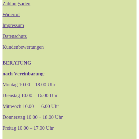
Zahlungsarten
Widerruf
Impressum
Datenschutz
Kundenbewertungen
BERATUNG
nach Vereinbarung
:
Montag 10.00 – 18.00 Uhr
Dienstag 10.00 – 16.00 Uhr
Mittwoch 10.00 – 16.00 Uhr
Donnerstag 10.00 – 18.00 Uhr
Freitag 10.00 – 17.00 Uhr