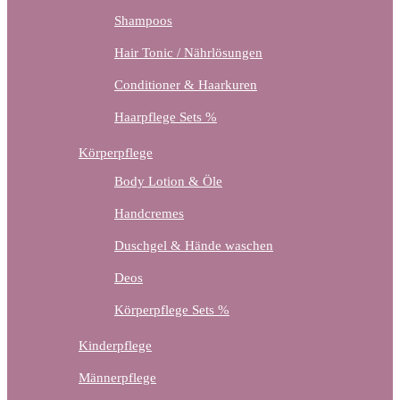
Shampoos
Hair Tonic / Nährlösungen
Conditioner & Haarkuren
Haarpflege Sets %
Körperpflege
Body Lotion & Öle
Handcremes
Duschgel & Hände waschen
Deos
Körperpflege Sets %
Kinderpflege
Männerpflege