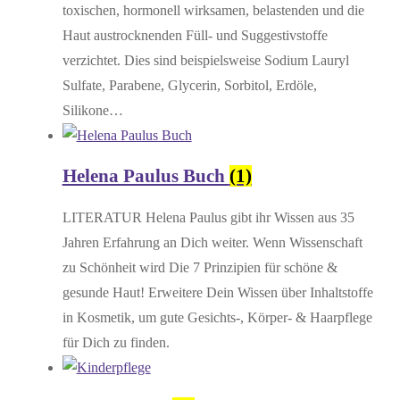
toxischen, hormonell wirksamen, belastenden und die
Haut austrocknenden Füll- und Suggestivstoffe
verzichtet. Dies sind beispielsweise Sodium Lauryl
Sulfate, Parabene, Glycerin, Sorbitol, Erdöle,
Silikone…
Helena Paulus Buch
(1)
LITERATUR Helena Paulus gibt ihr Wissen aus 35
Jahren Erfahrung an Dich weiter. Wenn Wissenschaft
zu Schönheit wird Die 7 Prinzipien für schöne &
gesunde Haut! Erweitere Dein Wissen über Inhaltstoffe
in Kosmetik, um gute Gesichts-, Körper- & Haarpflege
für Dich zu finden.