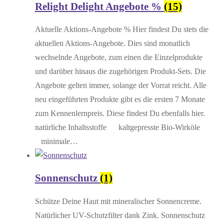
Relight Delight Angebote %
(15)
Aktuelle Aktions-Angebote % Hier findest Du stets die
aktuellen Aktions-Angebote. Dies sind monatlich
wechselnde Angebote, zum einen die Einzelprodukte
und darüber hinaus die zugehörigen Produkt-Sets. Die
Angebote gelten immer, solange der Vorrat reicht. Alle
neu eingeführten Produkte gibt es die ersten 7 Monate
zum Kennenlernpreis. Diese findest Du ebenfalls hier.
natürliche Inhaltsstoffe kaltgepresste Bio-Wirköle
minimale…
Sonnenschutz
(1)
Schütze Deine Haut mit mineralischer Sonnencreme.
Natürlicher UV-Schutzfilter dank Zink. Sonnenschutz