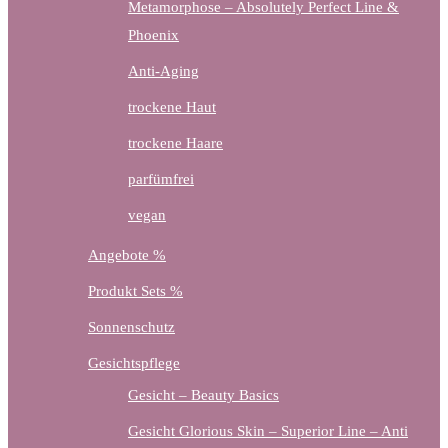
Metamorphose – Absolutely Perfect Line &
Phoenix
Anti-Aging
trockene Haut
trockene Haare
parfümfrei
vegan
Angebote %
Produkt Sets %
Sonnenschutz
Gesichtspflege
Gesicht – Beauty Basics
Gesicht Glorious Skin – Superior Line – Anti