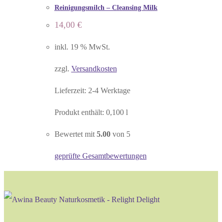
Reinigungsmilch – Cleansing Milk
14,00
€
inkl. 19 % MwSt.
zzgl.
Versandkosten
Lieferzeit:
2-4 Werktage
Produkt enthält: 0,100
l
Bewertet mit
5.00
von 5
geprüfte Gesamtbewertungen