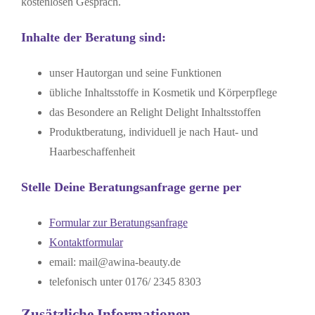
kostenlosen Gespräch.
Inhalte der Beratung sind:
unser Hautorgan und seine Funktionen
übliche Inhaltsstoffe in Kosmetik und Körperpflege
das Besondere an Relight Delight Inhaltsstoffen
Produktberatung, individuell je nach Haut- und
Haarbeschaffenheit
Stelle Deine Beratungsanfrage gerne per
Formular zur Beratungsanfrage
Kontaktformular
email: mail@awina-beauty.de
telefonisch unter 0176/ 2345 8303
Zusätzliche Informationen