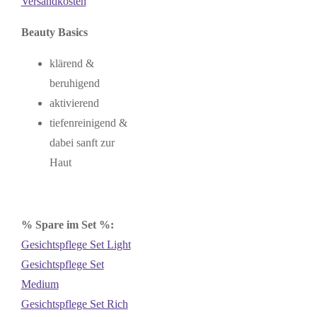
Versandkosten
Beauty Basics
klärend &
beruhigend
aktivierend
tiefenreinigend &
dabei sanft zur
Haut
% Spare im Set %:
Gesichtspflege Set Light
Gesichtspflege Set
Medium
Gesichtspflege Set Rich