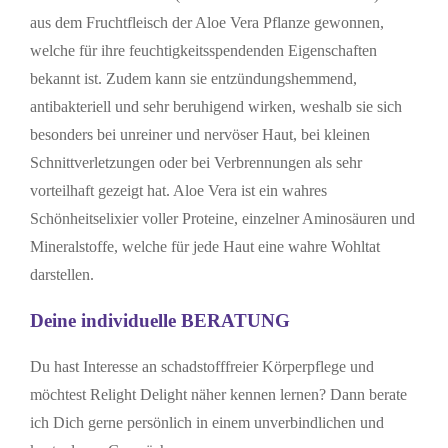
aus dem Fruchtfleisch der Aloe Vera Pflanze gewonnen,
welche für ihre feuchtigkeitsspendenden Eigenschaften
bekannt ist. Zudem kann sie entzündungshemmend,
antibakteriell und sehr beruhigend wirken, weshalb sie sich
besonders bei unreiner und nervöser Haut, bei kleinen
Schnittverletzungen oder bei Verbrennungen als sehr
vorteilhaft gezeigt hat. Aloe Vera ist ein wahres
Schönheitselixier voller Proteine, einzelner Aminosäuren und
Mineralstoffe, welche für jede Haut eine wahre Wohltat
darstellen.
Deine individuelle BERATUNG
Du hast Interesse an schadstofffreier Körperpflege und
möchtest Relight Delight näher kennen lernen? Dann berate
ich Dich gerne persönlich in einem unverbindlichen und