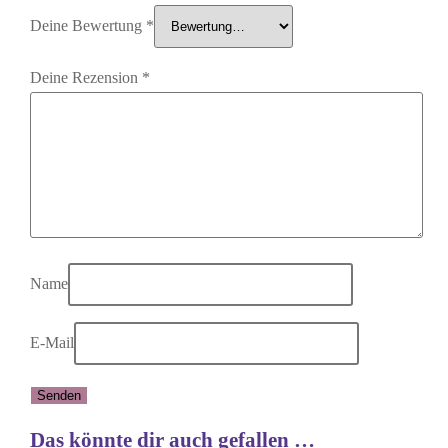
Deine Bewertung
*
Deine Rezension
*
Name
E-Mail
Das könnte dir auch gefallen …