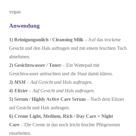
vegan
Anwendung
1)
Reinigungsmilch / Cleansing Milk
– Auf das trockene
Gesicht und den Hals auftragen und mit einem feuchten Tuch
abnehmen.
2) Gesichtswasser / Toner
– Ein Wattepad mit
Gesichtswasser anfeuchten und die Haut damit klären.
3) MSM
– Auf Gesicht und Hals auftragen.
4) Elixier
– Auf Gesicht und Hals auftragen.
5) Serum / Highly Active Care Serum
– Nach dem Elixier
auf Gesicht und Hals auftragen.
6) Creme Light, Medium, Rich / Day Care + Night
Care
– Die Creme in das noch leicht feuchte Pflegeserum
einarbeiten.