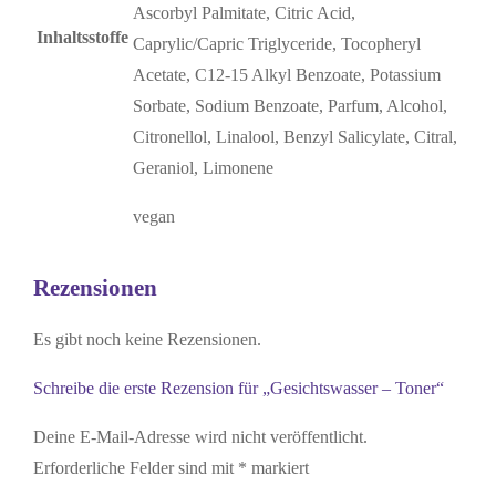
Ascorbyl Palmitate, Citric Acid,
Inhaltsstoffe
Caprylic/Capric Triglyceride, Tocopheryl
Acetate, C12-15 Alkyl Benzoate, Potassium
Sorbate, Sodium Benzoate, Parfum, Alcohol,
Citronellol, Linalool, Benzyl Salicylate, Citral,
Geraniol, Limonene
vegan
Rezensionen
Es gibt noch keine Rezensionen.
Schreibe die erste Rezension für „Gesichtswasser – Toner“
Deine E-Mail-Adresse wird nicht veröffentlicht.
Erforderliche Felder sind mit
*
markiert