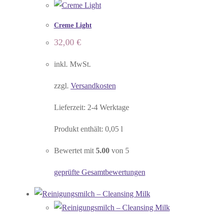
Creme Light
32,00
€
inkl. MwSt.
zzgl.
Versandkosten
Lieferzeit:
2-4 Werktage
Produkt enthält: 0,05
l
Bewertet mit
5.00
von 5
geprüfte Gesamtbewertungen