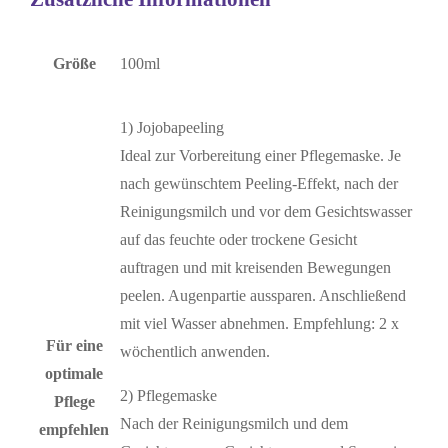
Größe
100ml
1) Jojobapeeling
Ideal zur Vorbereitung einer Pflegemaske. Je
nach gewünschtem Peeling-Effekt, nach der
Reinigungsmilch und vor dem Gesichtswasser
auf das feuchte oder trockene Gesicht
auftragen und mit kreisenden Bewegungen
peelen. Augenpartie aussparen. Anschließend
mit viel Wasser abnehmen. Empfehlung: 2 x
Für eine
wöchentlich anwenden.
optimale
2) Pflegemaske
Pflege
Nach der Reinigungsmilch und dem
empfehlen