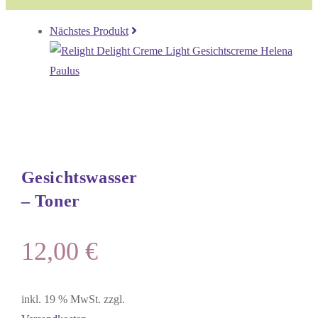
Nächstes Produkt
Gesichtswasser
– Toner
12,00
€
inkl. 19 % MwSt.
zzgl.