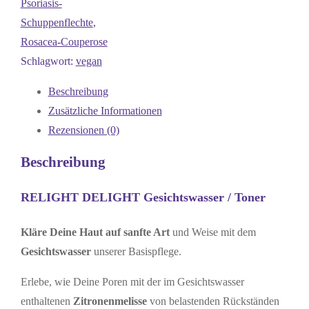
Psoriasis-
Schuppenflechte
,
Rosacea-Couperose
Schlagwort:
vegan
Beschreibung
Zusätzliche Informationen
Rezensionen (0)
Beschreibung
RELIGHT DELIGHT Gesichtswasser / Toner
Kläre Deine Haut auf sanfte Art
und Weise mit dem
Gesichtswasser
unserer Basispflege.
Erlebe, wie Deine Poren mit der im Gesichtswasser
enthaltenen
Zitronenmelisse
von belastenden Rückständen