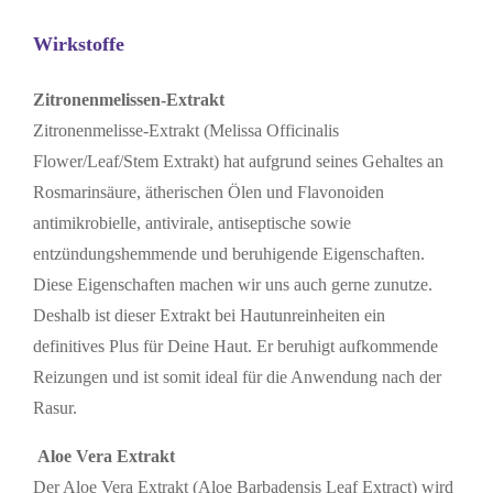
Wirkstoffe
Zitronenmelissen-Extrakt
Zitronenmelisse-Extrakt (Melissa Officinalis
Flower/Leaf/Stem Extrakt) hat aufgrund seines Gehaltes an
Rosmarinsäure, ätherischen Ölen und Flavonoiden
antimikrobielle, antivirale, antiseptische sowie
entzündungshemmende und beruhigende Eigenschaften.
Diese Eigenschaften machen wir uns auch gerne zunutze.
Deshalb ist dieser Extrakt bei Hautunreinheiten ein
definitives Plus für Deine Haut. Er beruhigt aufkommende
Reizungen und ist somit ideal für die Anwendung nach der
Rasur.
Aloe Vera Extrakt
Der Aloe Vera Extrakt (Aloe Barbadensis Leaf Extract) wird