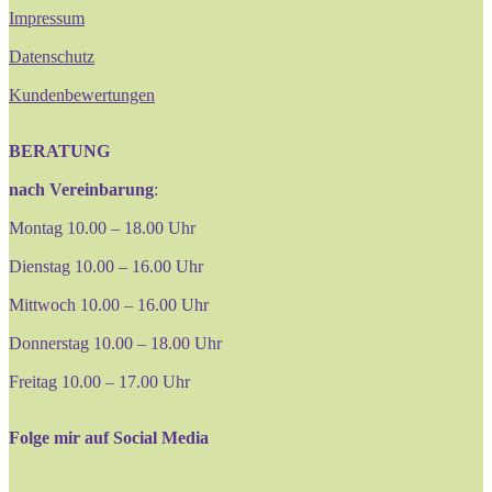
Impressum
Datenschutz
Kundenbewertungen
BERATUNG
nach Vereinbarung
:
Montag 10.00 – 18.00 Uhr
Dienstag 10.00 – 16.00 Uhr
Mittwoch 10.00 – 16.00 Uhr
Donnerstag 10.00 – 18.00 Uhr
Freitag 10.00 – 17.00 Uhr
Folge mir auf Social Media