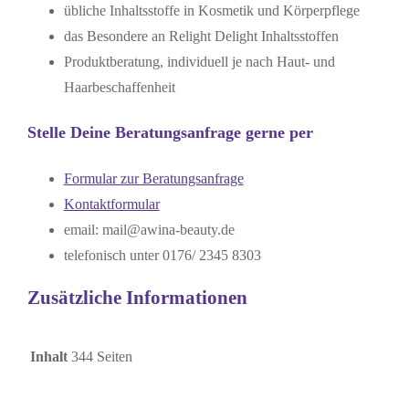
übliche Inhaltsstoffe in Kosmetik und Körperpflege
das Besondere an Relight Delight Inhaltsstoffen
Produktberatung, individuell je nach Haut- und
Haarbeschaffenheit
Stelle Deine Beratungsanfrage gerne per
Formular zur Beratungsanfrage
Kontaktformular
email: mail@awina-beauty.de
telefonisch unter 0176/ 2345 8303
Zusätzliche Informationen
Inhalt
344 Seiten