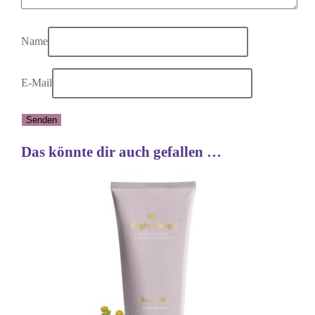
Name
E-Mail
Das könnte dir auch gefallen …