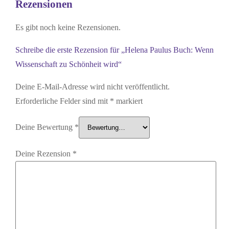
Rezensionen
Es gibt noch keine Rezensionen.
Schreibe die erste Rezension für „Helena Paulus Buch: Wenn
Wissenschaft zu Schönheit wird“
Deine E-Mail-Adresse wird nicht veröffentlicht.
Erforderliche Felder sind mit
*
markiert
Deine Bewertung
*
Deine Rezension
*