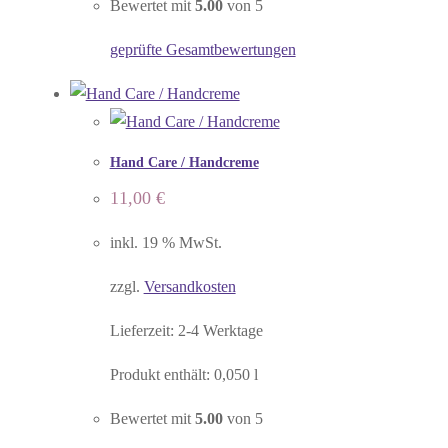
Bewertet mit
5.00
von 5
geprüfte Gesamtbewertungen
Hand Care / Handcreme
11,00
€
inkl. 19 % MwSt.
zzgl.
Versandkosten
Lieferzeit:
2-4 Werktage
Produkt enthält: 0,050
l
Bewertet mit
5.00
von 5