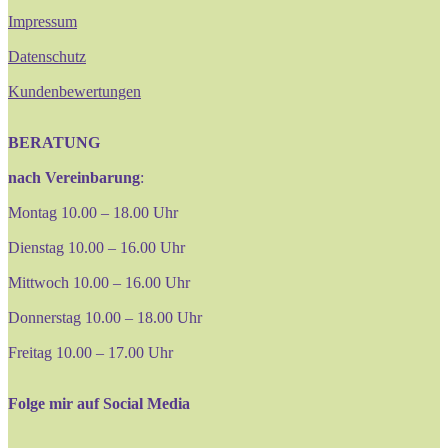
Impressum
Datenschutz
Kundenbewertungen
BERATUNG
nach Vereinbarung
:
Montag 10.00 – 18.00 Uhr
Dienstag 10.00 – 16.00 Uhr
Mittwoch 10.00 – 16.00 Uhr
Donnerstag 10.00 – 18.00 Uhr
Freitag 10.00 – 17.00 Uhr
Folge mir auf Social Media