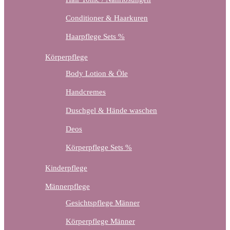
Conditioner & Haarkuren
Haarpflege Sets %
Körperpflege
Body Lotion & Öle
Handcremes
Duschgel & Hände waschen
Deos
Körperpflege Sets %
Kinderpflege
Männerpflege
Gesichtspflege Männer
Körperpflege Männer