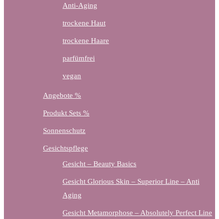
Anti-Aging
trockene Haut
trockene Haare
parfümfrei
vegan
Angebote %
Produkt Sets %
Sonnenschutz
Gesichtspflege
Gesicht – Beauty Basics
Gesicht Glorious Skin – Superior Line – Anti
Aging
Gesicht Metamorphose – Absolutely Perfect Line