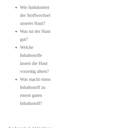
Wie funktioniert
der Stoffwechsel
unserer Haut?
Was tut der Haut
gut?
Welche
Inhaltsstoffe
lassen die Haut
vorzeitig altern?
Was macht einen
Inhaltsstoff zu
einem guten
Inhaltsstoff?