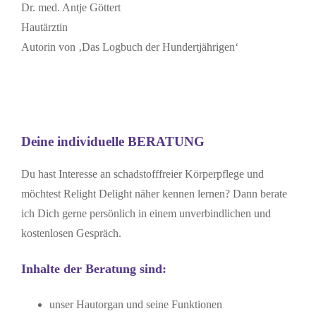
Dr. med. Antje Göttert
Hautärztin
Autorin von ‚Das Logbuch der Hundertjährigen‘
Deine individuelle BERATUNG
Du hast Interesse an schadstofffreier Körperpflege und
möchtest Relight Delight näher kennen lernen? Dann berate
ich Dich gerne persönlich in einem unverbindlichen und
kostenlosen Gespräch.
Inhalte der Beratung sind:
unser Hautorgan und seine Funktionen