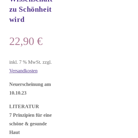
zu Schönheit
wird
22,90
€
inkl. 7 % MwSt.
zzgl.
Versandkosten
Neuerscheinung am
10.10.23
LITERATUR
7 Prinzipien für eine
schöne & gesunde
Haut