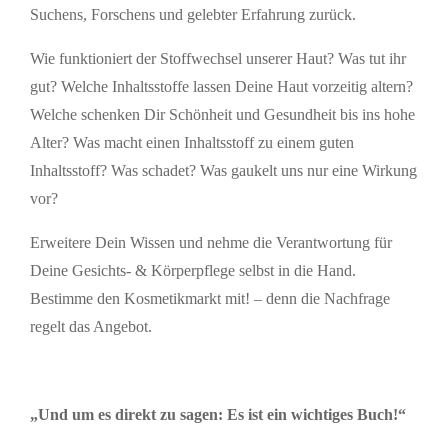
Suchens, Forschens und gelebter Erfahrung zurück.
Wie funktioniert der Stoffwechsel unserer Haut? Was tut ihr
gut? Welche Inhaltsstoffe lassen Deine Haut vorzeitig altern?
Welche schenken Dir Schönheit und Gesundheit bis ins hohe
Alter? Was macht einen Inhaltsstoff zu einem guten
Inhaltsstoff? Was schadet? Was gaukelt uns nur eine Wirkung
vor?
Erweitere Dein Wissen und nehme die Verantwortung für
Deine Gesichts- & Körperpflege selbst in die Hand.
Bestimme den Kosmetikmarkt mit! – denn die Nachfrage
regelt das Angebot.
„Und um es direkt zu sagen: Es ist ein wichtiges Buch!“