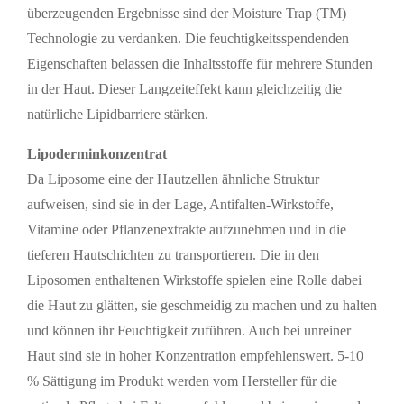
überzeugenden Ergebnisse sind der Moisture Trap (TM)
Technologie zu verdanken. Die feuchtigkeitsspendenden
Eigenschaften belassen die Inhaltsstoffe für mehrere Stunden
in der Haut. Dieser Langzeiteffekt kann gleichzeitig die
natürliche Lipidbarriere stärken.
Lipoderminkonzentrat
Da Liposome eine der Hautzellen ähnliche Struktur
aufweisen, sind sie in der Lage, Antifalten-Wirkstoffe,
Vitamine oder Pflanzenextrakte aufzunehmen und in die
tieferen Hautschichten zu transportieren. Die in den
Liposomen enthaltenen Wirkstoffe spielen eine Rolle dabei
die Haut zu glätten, sie geschmeidig zu machen und zu halten
und können ihr Feuchtigkeit zuführen. Auch bei unreiner
Haut sind sie in hoher Konzentration empfehlenswert. 5-10
% Sättigung im Produkt werden vom Hersteller für die