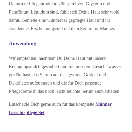
Da unsere Pflegeprodukte völlig frei von Glycerin und
Paraffinum Liquidum sind, fühlt sich Deine Haut sehr wohl
damit. Genieße eine wunderbar gepflegte Haut und ihr
strahlendes Erscheinungsbild mit dem Serum für Männer.
Anwendung
Wir empfehlen, nachdem Du Deine Haut mit unserer
Reinigungsmilch gesäubert und mit unserem Gesichtswasser
geklärt hast, das Serum auf das gesamte Gesicht und
Dekolletee aufzutragen und die für Dich passende
Pflegecreme in das noch leicht feuchte Serum einzuarbeiten.
Entscheide Dich gerne auch für das komplette
Männer
Gesichtspflege Set
.