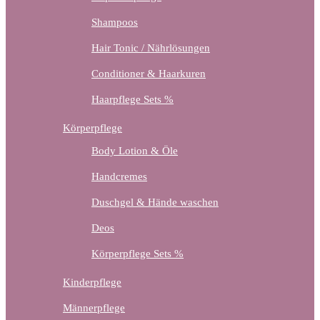
Shampoos
Hair Tonic / Nährlösungen
Conditioner & Haarkuren
Haarpflege Sets %
Körperpflege
Body Lotion & Öle
Handcremes
Duschgel & Hände waschen
Deos
Körperpflege Sets %
Kinderpflege
Männerpflege