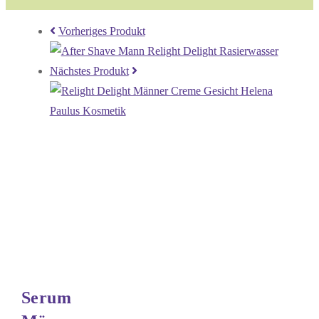
Vorheriges Produkt
Nächstes Produkt
Serum