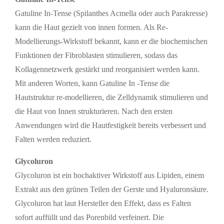
Gatuline In-Tense (Spilanthes Acmella oder auch Parakresse)
kann die Haut gezielt von innen formen. Als Re-
Modellierungs-Wirkstoff bekannt, kann er die biochemischen
Funktionen der Fibroblasten stimulieren, sodass das
Kollagennetzwerk gestärkt und reorganisiert werden kann.
Mit anderen Worten, kann Gatuline In -Tense die
Hautstruktur re-modellieren, die Zelldynamik stimulieren und
die Haut von Innen strukturieren. Nach den ersten
Anwendungen wird die Hautfestigkeit bereits verbessert und
Falten werden reduziert.
Glycoluron
Glycoluron ist ein hochaktiver Wirkstoff aus Lipiden, einem
Extrakt aus den grünen Teilen der Gerste und Hyaluronsäure.
Glycoluron hat laut Hersteller den Effekt, dass es Falten
sofort auffüllt und das Porenbild verfeinert. Die