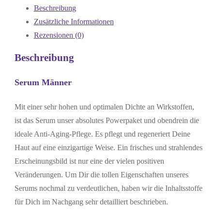
Beschreibung
Zusätzliche Informationen
Rezensionen (0)
Beschreibung
Serum Männer
Mit einer sehr hohen und optimalen Dichte an Wirkstoffen,
ist das Serum unser absolutes Powerpaket und obendrein die
ideale Anti-Aging-Pflege. Es pflegt und regeneriert Deine
Haut auf eine einzigartige Weise. Ein frisches und strahlendes
Erscheinungsbild ist nur eine der vielen positiven
Veränderungen. Um Dir die tollen Eigenschaften unseres
Serums nochmal zu verdeutlichen, haben wir die Inhaltsstoffe
für Dich im Nachgang sehr detailliert beschrieben.