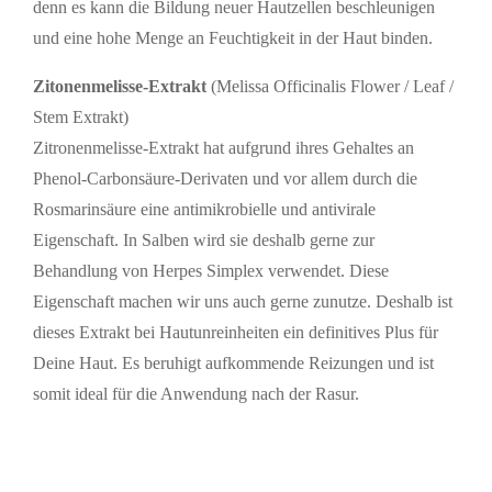
denn es kann die Bildung neuer Hautzellen beschleunigen
und eine hohe Menge an Feuchtigkeit in der Haut binden.
Zitonenmelisse-Extrakt
(Melissa Officinalis Flower / Leaf /
Stem Extrakt)
Zitronenmelisse-Extrakt hat aufgrund ihres Gehaltes an
Phenol-Carbonsäure-Derivaten und vor allem durch die
Rosmarinsäure eine antimikrobielle und antivirale
Eigenschaft. In Salben wird sie deshalb gerne zur
Behandlung von Herpes Simplex verwendet. Diese
Eigenschaft machen wir uns auch gerne zunutze. Deshalb ist
dieses Extrakt bei Hautunreinheiten ein definitives Plus für
Deine Haut. Es beruhigt aufkommende Reizungen und ist
somit ideal für die Anwendung nach der Rasur.