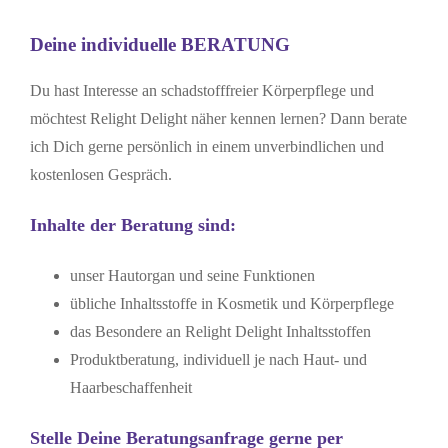
Deine individuelle BERATUNG
Du hast Interesse an schadstofffreier Körperpflege und
möchtest Relight Delight näher kennen lernen? Dann berate
ich Dich gerne persönlich in einem unverbindlichen und
kostenlosen Gespräch.
Inhalte der Beratung sind:
unser Hautorgan und seine Funktionen
übliche Inhaltsstoffe in Kosmetik und Körperpflege
das Besondere an Relight Delight Inhaltsstoffen
Produktberatung, individuell je nach Haut- und
Haarbeschaffenheit
Stelle Deine Beratungsanfrage gerne per