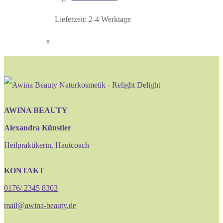
Lieferzeit:
2-4 Werktage
AWINA BEAUTY
Alexandra Künstler
Heilpraktikerin, Hautcoach
KONTAKT
0176/ 2345 8303
mail@awina-beauty.de