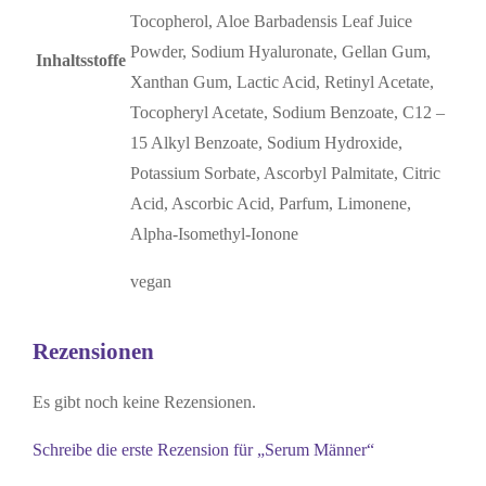
Tocopherol, Aloe Barbadensis Leaf Juice
Powder, Sodium Hyaluronate, Gellan Gum,
Inhaltsstoffe
Xanthan Gum, Lactic Acid, Retinyl Acetate,
Tocopheryl Acetate, Sodium Benzoate, C12 –
15 Alkyl Benzoate, Sodium Hydroxide,
Potassium Sorbate, Ascorbyl Palmitate, Citric
Acid, Ascorbic Acid, Parfum, Limonene,
Alpha-Isomethyl-Ionone
vegan
Rezensionen
Es gibt noch keine Rezensionen.
Schreibe die erste Rezension für „Serum Männer“