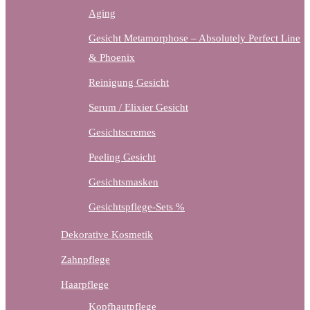
Aging
Gesicht Metamorphose – Absolutely Perfect Line
& Phoenix
Reinigung Gesicht
Serum / Elixier Gesicht
Gesichtscremes
Peeling Gesicht
Gesichtsmasken
Gesichtspflege-Sets %
Dekorative Kosmetik
Zahnpflege
Haarpflege
Kopfhautpflege