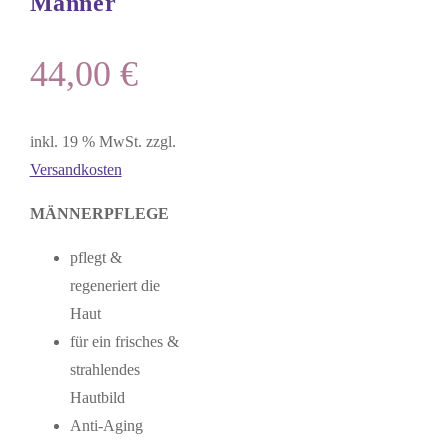
Männer
44,00
€
inkl. 19 % MwSt.
zzgl.
Versandkosten
MÄNNERPFLEGE
pflegt &
regeneriert die
Haut
für ein frisches &
strahlendes
Hautbild
Anti-Aging