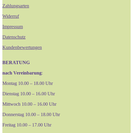
Zahlungsarten
Widerruf
Impressum
Datenschutz
Kundenbewertungen
BERATUNG
nach Vereinbarung
:
Montag 10.00 – 18.00 Uhr
Dienstag 10.00 – 16.00 Uhr
Mittwoch 10.00 – 16.00 Uhr
Donnerstag 10.00 – 18.00 Uhr
Freitag 10.00 – 17.00 Uhr