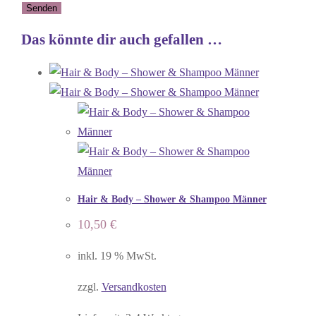
Das könnte dir auch gefallen …
Hair & Body – Shower & Shampoo Männer
10,50
€
inkl. 19 % MwSt.
zzgl.
Versandkosten