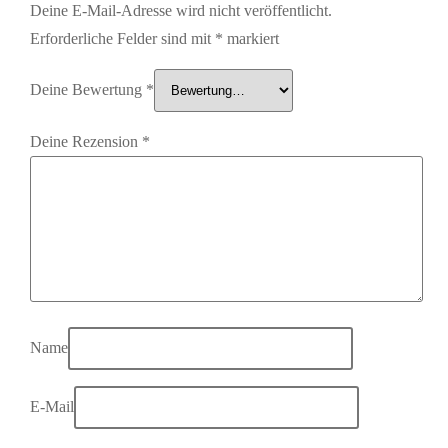
Deine E-Mail-Adresse wird nicht veröffentlicht.
Erforderliche Felder sind mit
*
markiert
Deine Bewertung
*
Deine Rezension
*
Name
E-Mail