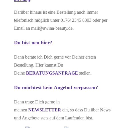
Darüber hinaus ist eine Bestellung auch immer
telefonisch möglich unter 0176/ 2345 8303 oder per
Email an mail@awina-beauty.de.
Du bist neu hier?
Dann berate ich Dich gerne vor Deiner ersten
Bestellung. Hier kannst Du
Deine
BERATUNGSANFRAGE
stellen.
Du möchtest kein Angebot verpassen?
Dann trage Dich gerne in
meinen
NEWSLETTER
ein, so dass Du über News
und Angebote stets auf dem Laufenden bist.