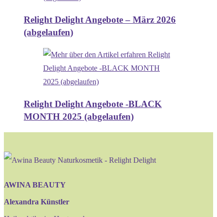
Relight Delight Angebote – März 2026
(abgelaufen)
Relight Delight Angebote -BLACK
MONTH 2025 (abgelaufen)
AWINA BEAUTY
Alexandra Künstler