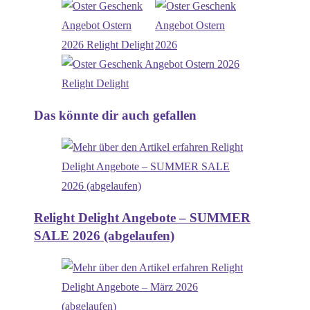
Das könnte dir auch gefallen
Relight Delight Angebote – SUMMER
SALE 2026 (abgelaufen)