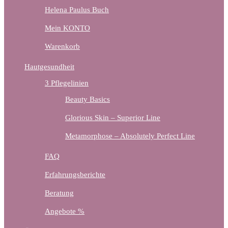
Helena Paulus Buch
Mein KONTO
Warenkorb
Hautgesundheit
3 Pflegelinien
Beauty Basics
Glorious Skin – Superior Line
Metamorphose – Absolutely Perfect Line
FAQ
Erfahrungsberichte
Beratung
Angebote %