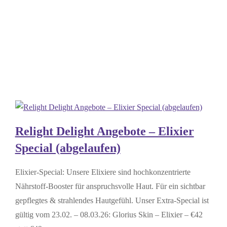
März
2026
(abgelaufen)
Relight Delight Angebote – Elixier
Special (abgelaufen)
Elixier-Special: Unsere Elixiere sind hochkonzentrierte
Nährstoff-Booster für anspruchsvolle Haut. Für ein sichtbar
gepflegtes & strahlendes Hautgefühl. Unser Extra-Special ist
gültig vom 23.02. – 08.03.26: Glorius Skin – Elixier – €42