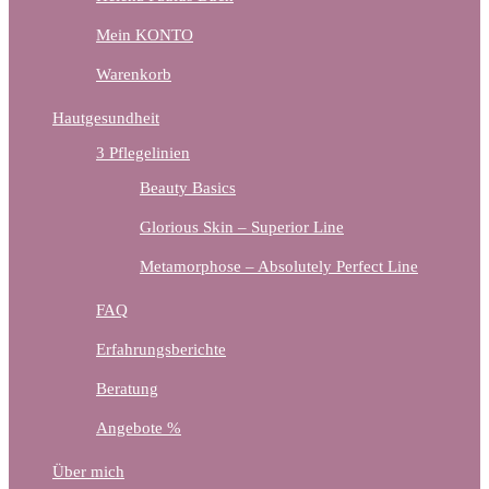
Mein KONTO
Warenkorb
Hautgesundheit
3 Pflegelinien
Beauty Basics
Glorious Skin – Superior Line
Metamorphose – Absolutely Perfect Line
FAQ
Erfahrungsberichte
Beratung
Angebote %
Über mich