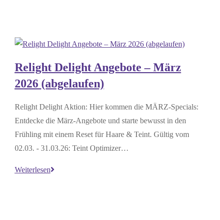
Relight Delight Angebote – März
2026 (abgelaufen)
Relight Delight Aktion: Hier kommen die MÄRZ-Specials:
Entdecke die März-Angebote und starte bewusst in den
Frühling mit einem Reset für Haare & Teint. Gültig vom
02.03. - 31.03.26: Teint Optimizer…
Relight
Weiterlesen
Delight
Angebote
–