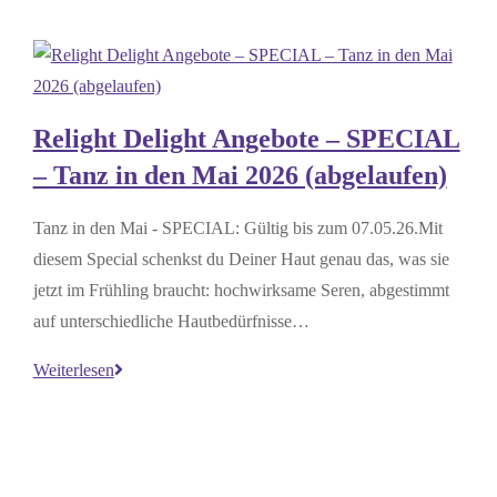
Relight Delight Angebote – SPECIAL
– Tanz in den Mai 2026 (abgelaufen)
Tanz in den Mai - SPECIAL: Gültig bis zum 07.05.26.Mit
diesem Special schenkst du Deiner Haut genau das, was sie
jetzt im Frühling braucht: hochwirksame Seren, abgestimmt
auf unterschiedliche Hautbedürfnisse…
Relight
Weiterlesen
Delight
Angebote
–
SPECIAL