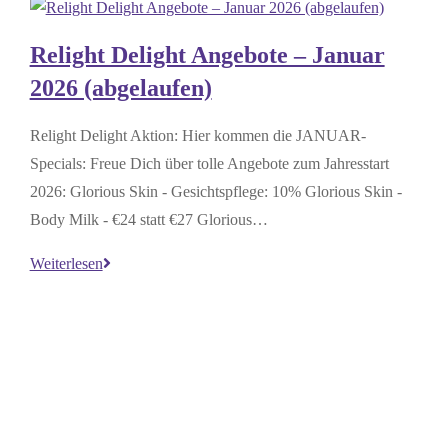
Relight Delight Angebote – Januar
2026 (abgelaufen)
Relight Delight Aktion: Hier kommen die JANUAR-
Specials: Freue Dich über tolle Angebote zum Jahresstart
2026: Glorious Skin - Gesichtspflege: 10% Glorious Skin -
Body Milk - €24 statt €27 Glorious…
Relight
Weiterlesen
Delight
Angebote
–
Januar
2026
(abgelaufen)