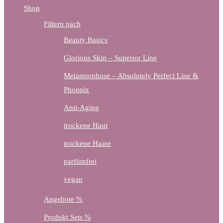
Shop
Filtern nach
Beauty Basics
Glorious Skin – Superior Line
Metamorphose – Absolutely Perfect Line &
Phoenix
Anti-Aging
trockene Haut
trockene Haare
parfümfrei
vegan
Angebote %
Produkt Sets %